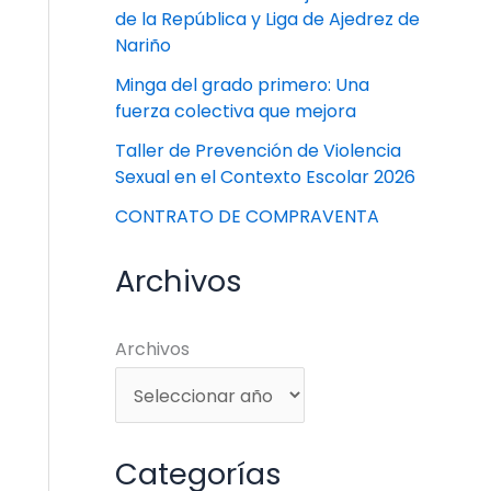
de la República y Liga de Ajedrez de
Nariño
Minga del grado primero: Una
fuerza colectiva que mejora
Taller de Prevención de Violencia
Sexual en el Contexto Escolar 2026
CONTRATO DE COMPRAVENTA
Archivos
Archivos
Categorías