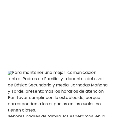
Para mantener una mejor comunicación
entre Padres de Familia y docentes del nivel
de Básica Secundaria y media, Jornadas Mañana
y Tarde, presentamos los horarios de atención.
Por favor cumplir con lo establecido, porque
corresponden a los espacios en los cuales no
tienen clases.
Señores padres de familia, los esperamos en la