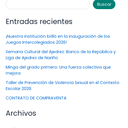
Buscar
Entradas recientes
¡Nuestra institución brilló en la inauguración de los
Juegos Intercolegiados 2026!
Semana Cultural del Ajedrez: Banco de la República y
Liga de Ajedrez de Nariño
Minga del grado primero: Una fuerza colectiva que
mejora
Taller de Prevención de Violencia Sexual en el Contexto
Escolar 2026
CONTRATO DE COMPRAVENTA
Archivos