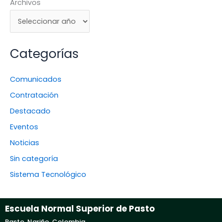
Archivos
Categorías
Comunicados
Contratación
Destacado
Eventos
Noticias
Sin categoría
Sistema Tecnológico
Escuela Normal Superior de Pasto
Pasto, Nariño, Colombia