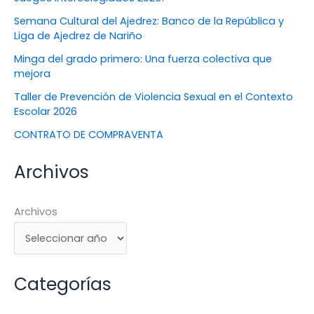
Semana Cultural del Ajedrez: Banco de la República y
Liga de Ajedrez de Nariño
Minga del grado primero: Una fuerza colectiva que
mejora
Taller de Prevención de Violencia Sexual en el Contexto
Escolar 2026
CONTRATO DE COMPRAVENTA
Archivos
Archivos
Categorías