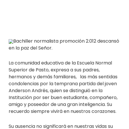
Bachiller normalista promoción 2.012 descansó
en la paz del Señor.
La comunidad educativa de la Escuela Normal
Superior de Pasto, expresa a sus padres,
hermanos y demás familiares, las más sentidas
condolencias por la temprana partida del joven
Anderson Andrés, quien se distinguió en la
Institución por ser buen estudiante, compañero,
amigo y poseedor de una gran inteligencia. Su
recuerdo siempre vivirá en nuestros corazones.
Su ausencia no significará en nuestras vidas su