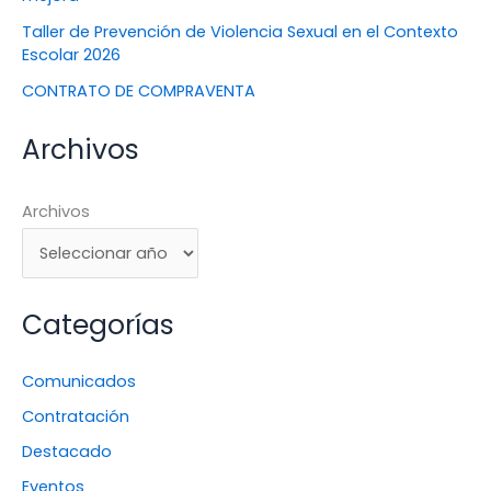
Taller de Prevención de Violencia Sexual en el Contexto
Escolar 2026
CONTRATO DE COMPRAVENTA
Archivos
Archivos
Categorías
Comunicados
Contratación
Destacado
Eventos