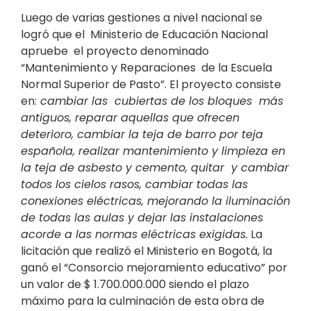
Luego de varias gestiones a nivel nacional se
logró que el Ministerio de Educación Nacional
apruebe el proyecto denominado
“Mantenimiento y Reparaciones de la Escuela
Normal Superior de Pasto”. El proyecto consiste
en:
cambiar las cubiertas de los bloques más
antiguos, reparar aquellas que ofrecen
deterioro, cambiar la teja de barro por teja
española, realizar mantenimiento y limpieza en
la teja de asbesto y cemento, quitar y cambiar
todos los cielos rasos, cambiar todas las
conexiones eléctricas, mejorando la iluminación
de todas las aulas y dejar las instalaciones
acorde a las normas eléctricas exigidas.
La
licitación que realizó el Ministerio en Bogotá, la
ganó el “Consorcio mejoramiento educativo” por
un valor de $ 1.700.000.000 siendo el plazo
máximo para la culminación de esta obra de