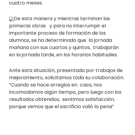
cuatro meses.
De esta manera y mientras terminan las
primeras obras y para no interrumpir el
importante proceso de formación de los
alumnos, se ha determinado que la jornada
mañana con sus cuartos y quintos, trabajarán
en la jornada tarde, en los horarios habituales.
Ante esta situación, presentada por trabajos de
mejoramiento, solicitamos toda su colaboración.
“Cuando se hace arreglos en casa, nos
incomodamos algún tiempo, pero luego con los
resultados obtenidos, sentimos satisfacción,
porque vemos que el sacrificio valió la pena”