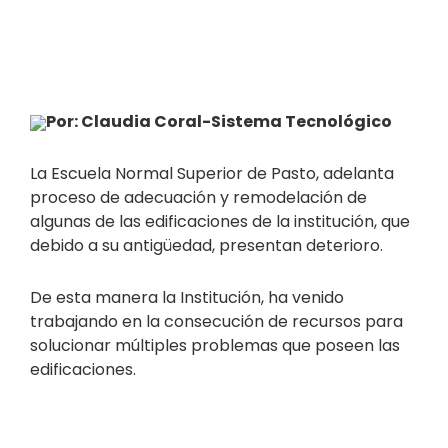
Por: Claudia Coral-Sistema Tecnológico
La Escuela Normal Superior de Pasto, adelanta
proceso de adecuación y remodelación de
algunas de las edificaciones de la institución, que
debido a su antigüedad, presentan deterioro.
De esta manera la Institución, ha venido
trabajando en la consecución de recursos para
solucionar múltiples problemas que poseen las
edificaciones.