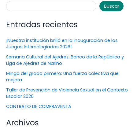
Buscar
Entradas recientes
¡Nuestra institución brilló en la inauguración de los
Juegos Intercolegiados 2026!
Semana Cultural del Ajedrez: Banco de la República y
Liga de Ajedrez de Nariño
Minga del grado primero: Una fuerza colectiva que
mejora
Taller de Prevención de Violencia Sexual en el Contexto
Escolar 2026
CONTRATO DE COMPRAVENTA
Archivos