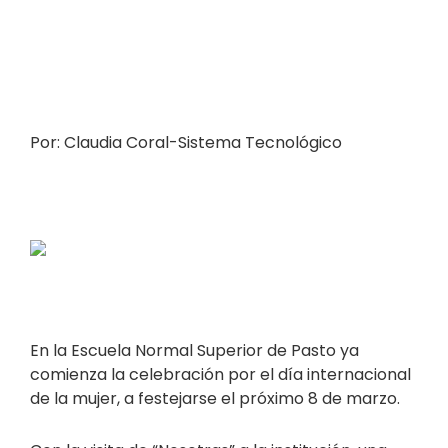
Por: Claudia Coral-Sistema Tecnológico
En la Escuela Normal Superior de Pasto ya
comienza la celebración por el día internacional
de la mujer, a festejarse el próximo 8 de marzo.