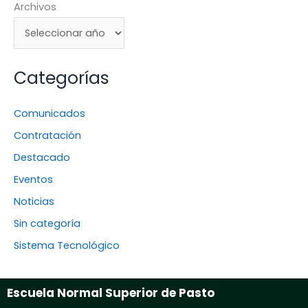
Archivos
Categorías
Comunicados
Contratación
Destacado
Eventos
Noticias
Sin categoría
Sistema Tecnológico
Escuela Normal Superior de Pasto