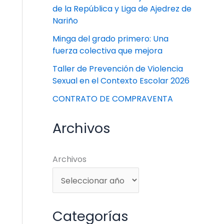
de la República y Liga de Ajedrez de
Nariño
Minga del grado primero: Una
fuerza colectiva que mejora
Taller de Prevención de Violencia
Sexual en el Contexto Escolar 2026
CONTRATO DE COMPRAVENTA
Archivos
Archivos
Categorías