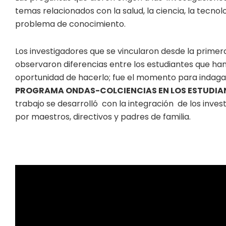
temas relacionados con la salud, la ciencia, la tecno
problema de conocimiento.
Los investigadores que se vincularon desde la prim
observaron diferencias entre los estudiantes que han 
oportunidad de hacerlo; fue el momento para indag
PROGRAMA ONDAS-COLCIENCIAS EN LOS ESTUDIAN
trabajo se desarrolló con la integración de los in
por maestros, directivos y padres de familia.