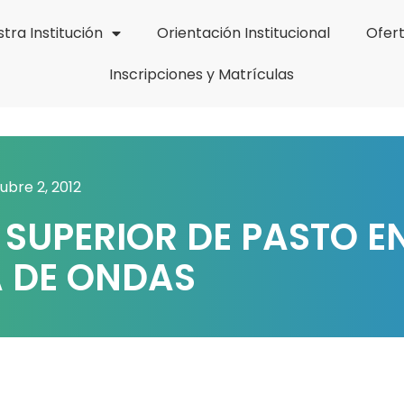
tra Institución
Orientación Institucional
Ofer
Inscripciones y Matrículas
ubre 2, 2012
SUPERIOR DE PASTO E
 DE ONDAS