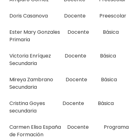
Doris Casanova Docente Preescolar
Ester Mary Gonzales Docente Básica
Primaria
Victoria Enríquez Docente Básica
Secundaria
Mireya Zambrano Docente Básica
Secundaria
Cristina Goyes Docente Básica
secundaria
Carmen Elisa España Docente Programa
de Formación