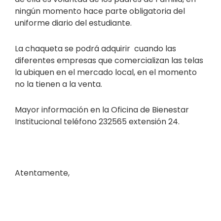
ningún momento hace parte obligatoria del
uniforme diario del estudiante.
La chaqueta se podrá adquirir cuando las
diferentes empresas que comercializan las telas
la ubiquen en el mercado local, en el momento
no la tienen a la venta.
Mayor información en la Oficina de Bienestar
Institucional teléfono 232565 extensión 24.
Atentamente,