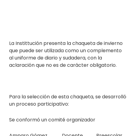
La Instittución presenta la chaqueta de invierno
que puede ser utilizada como un complemento
al uniforme de diario y sudadera, con la
aclaración que no es de carácter obligatorio.
Para la selección de esta chaqueta, se desarrolló
un proceso participativo:
Se conformó un comité organizador
Amparo Gómez Docente Preescolar