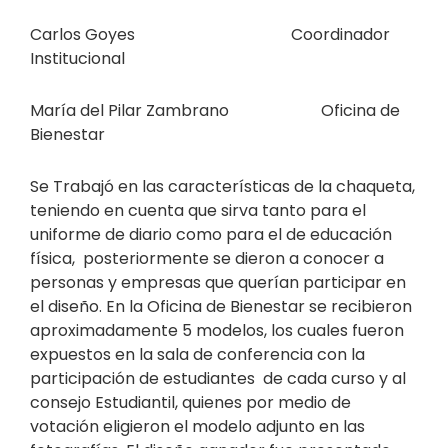
Carlos Goyes Coordinador
Institucional
María del Pilar Zambrano Oficina de
Bienestar
Se Trabajó en las características de la chaqueta,
teniendo en cuenta que sirva tanto para el
uniforme de diario como para el de educación
física, posteriormente se dieron a conocer a
personas y empresas que querían participar en
el diseño. En la Oficina de Bienestar se recibieron
aproximadamente 5 modelos, los cuales fueron
expuestos en la sala de conferencia con la
participación de estudiantes de cada curso y al
consejo Estudiantil, quienes por medio de
votación eligieron el modelo adjunto en las