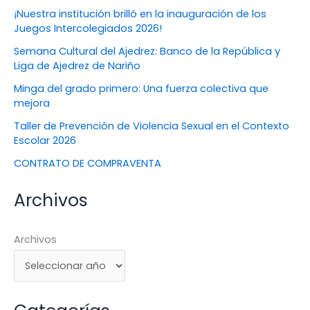
¡Nuestra institución brilló en la inauguración de los
Juegos Intercolegiados 2026!
Semana Cultural del Ajedrez: Banco de la República y
Liga de Ajedrez de Nariño
Minga del grado primero: Una fuerza colectiva que
mejora
Taller de Prevención de Violencia Sexual en el Contexto
Escolar 2026
CONTRATO DE COMPRAVENTA
Archivos
Archivos