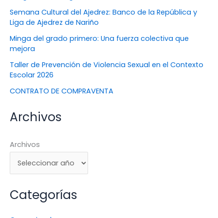
Semana Cultural del Ajedrez: Banco de la República y
Liga de Ajedrez de Nariño
Minga del grado primero: Una fuerza colectiva que
mejora
Taller de Prevención de Violencia Sexual en el Contexto
Escolar 2026
CONTRATO DE COMPRAVENTA
Archivos
Archivos
Categorías