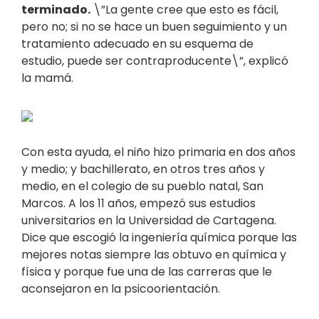
terminado.
\”La gente cree que esto es fácil,
pero no; si no se hace un buen seguimiento y un
tratamiento adecuado en su esquema de
estudio, puede ser contraproducente\”, explicó
la mamá.
Con esta ayuda, el niño hizo primaria en dos años
y medio; y bachillerato, en otros tres años y
medio, en el colegio de su pueblo natal, San
Marcos. A los 11 años, empezó sus estudios
universitarios en la Universidad de Cartagena.
Dice que escogió la ingeniería química porque las
mejores notas siempre las obtuvo en química y
física y porque fue una de las carreras que le
aconsejaron en la psicoorientación.