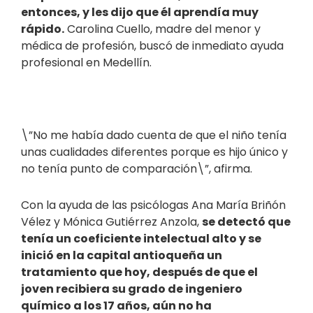
entonces, y les dijo que él aprendía muy
rápido.
Carolina Cuello, madre del menor y
médica de profesión, buscó de inmediato ayuda
profesional en Medellín.
\”No me había dado cuenta de que el niño tenía
unas cualidades diferentes porque es hijo único y
no tenía punto de comparación\”, afirma.
Con la ayuda de las psicólogas Ana María Briñón
Vélez y Mónica Gutiérrez Anzola,
se detectó que
tenía un coeficiente intelectual alto y se
inició en la capital antioqueña un
tratamiento que hoy, después de que el
joven recibiera su grado de ingeniero
químico a los 17 años, aún no ha