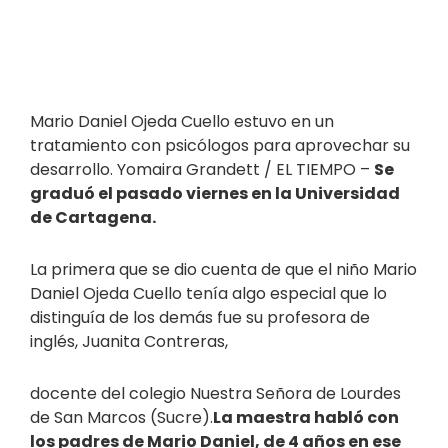
Mario Daniel Ojeda Cuello estuvo en un
tratamiento con psicólogos para aprovechar su
desarrollo. Yomaira Grandett / EL TIEMPO –
Se
graduó el pasado viernes en la Universidad
de Cartagena.
La primera que se dio cuenta de que el niño Mario
Daniel Ojeda Cuello tenía algo especial que lo
distinguía de los demás fue su profesora de
inglés, Juanita Contreras,
docente del colegio Nuestra Señora de Lourdes
de San Marcos (Sucre).
La maestra habló con
los padres de Mario Daniel, de 4 años en ese