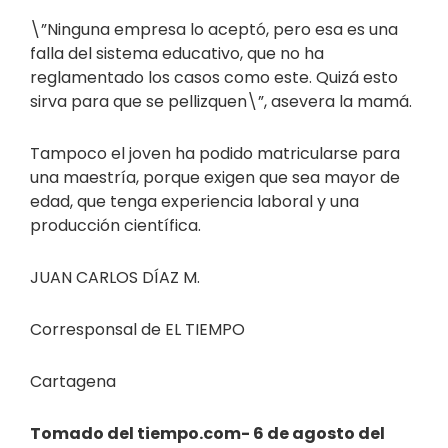
\”Ninguna empresa lo aceptó, pero esa es una
falla del sistema educativo, que no ha
reglamentado los casos como este. Quizá esto
sirva para que se pellizquen\”, asevera la mamá.
Tampoco el joven ha podido matricularse para
una maestría, porque exigen que sea mayor de
edad, que tenga experiencia laboral y una
producción científica.
JUAN CARLOS DÍAZ M.
Corresponsal de EL TIEMPO
Cartagena
Tomado del tiempo.com- 6 de agosto del