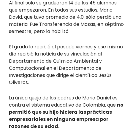
Al final sólo se graduaron 14 de los 45 alumnos
que empezaron. En todos sus estudios, Mario
David, que tuvo promedio de 4,0, sólo perdió una
materia. Fue Transferencia de Masas, en séptimo
semestre, pero la habilitó.
El grado lo recibió el pasado viernes y ese mismo
día recibió la noticia de su vinculación al
Departamento de Química Ambiental y
Computacional en el Departamento de
Investigaciones que dirige el científico Jesús
Oliveros.
La única queja de los padres de Mario Daniel es
contra el sistema educativo de Colombia, que
no
permitió que su hijo hiciera las prácticas
empresariales en ninguna empresa por
razones de su edad.