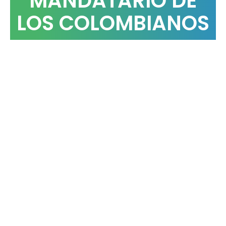
MANDATARIO DE
LOS COLOMBIANOS