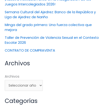
Juegos Intercolegiados 2026!
Semana Cultural del Ajedrez: Banco de la República y
Liga de Ajedrez de Nariño
Minga del grado primero: Una fuerza colectiva que
mejora
Taller de Prevención de Violencia Sexual en el Contexto
Escolar 2026
CONTRATO DE COMPRAVENTA
Archivos
Archivos
Categorías