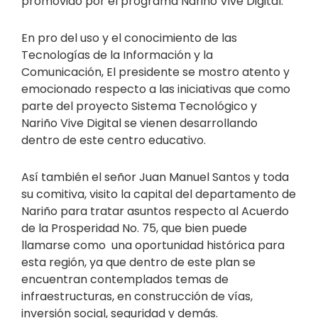
promovido por el programa Nariño Vive Digital.
En pro del uso y el conocimiento de las
Tecnologías de la Información y la
Comunicación, El presidente se mostro atento y
emocionado respecto a las iniciativas que como
parte del proyecto Sistema Tecnológico y
Nariño Vive Digital se vienen desarrollando
dentro de este centro educativo.
Así también el señor Juan Manuel Santos y toda
su comitiva, visito la capital del departamento de
Nariño para tratar asuntos respecto al Acuerdo
de la Prosperidad No. 75, que bien puede
llamarse como una oportunidad histórica para
esta región, ya que dentro de este plan se
encuentran contemplados temas de
infraestructuras, en construcción de vías,
inversión social, seguridad y demás.