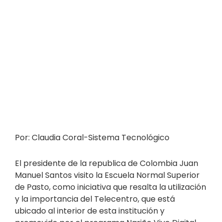
Por: Claudia Coral-Sistema Tecnológico
El presidente de la republica de Colombia Juan
Manuel Santos visito la Escuela Normal Superior
de Pasto, como iniciativa que resalta la utilización
y la importancia del Telecentro, que está
ubicado al interior de esta institución y