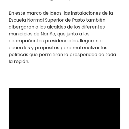
En este marco de ideas, las instalaciones de la
Escuela Normal Superior de Pasto también
albergaron a los alcaldes de los diferentes
municipios de Nariño, que junto a los
acompañantes presidenciales, llegaron a
acuerdos y propósitos para materializar las
políticas que permitirán la prosperidad de toda
la región.