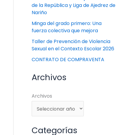
de la República y Liga de Ajedrez de
Nariño
Minga del grado primero: Una
fuerza colectiva que mejora
Taller de Prevención de Violencia
Sexual en el Contexto Escolar 2026
CONTRATO DE COMPRAVENTA
Archivos
Archivos
Categorías