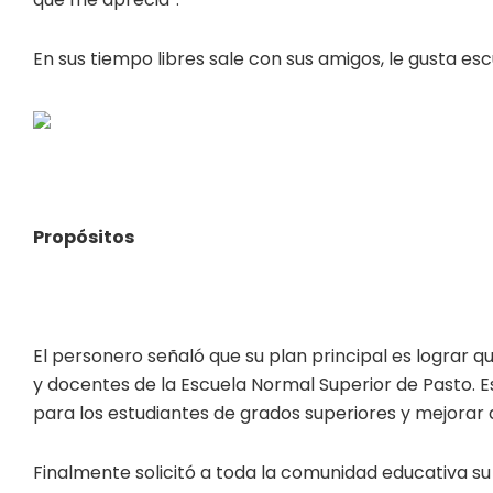
En sus tiempo libres sale con sus amigos, le gusta es
Propósitos
El personero señaló que su plan principal es lograr qu
y docentes de la Escuela Normal Superior de Pasto. E
para los estudiantes de grados superiores y mejorar
Finalmente solicitó a toda la comunidad educativa s