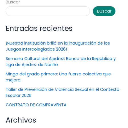
Buscar
Buscar
Entradas recientes
¡Nuestra institución brilló en la inauguración de los
Juegos Intercolegiados 2026!
Semana Cultural del Ajedrez: Banco de la República y
Liga de Ajedrez de Nariño
Minga del grado primero: Una fuerza colectiva que
mejora
Taller de Prevención de Violencia Sexual en el Contexto
Escolar 2026
CONTRATO DE COMPRAVENTA
Archivos