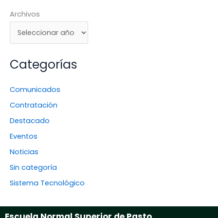
Archivos
Categorías
Comunicados
Contratación
Destacado
Eventos
Noticias
Sin categoría
Sistema Tecnológico
Escuela Normal Superior de Pasto