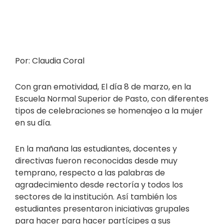
Por: Claudia Coral
Con gran emotividad, El día 8 de marzo, en la
Escuela Normal Superior de Pasto, con diferentes
tipos de celebraciones se homenajeo a la mujer
en su día.
En la mañana las estudiantes, docentes y
directivas fueron reconocidas desde muy
temprano, respecto a las palabras de
agradecimiento desde rectoría y todos los
sectores de la institución. Así también los
estudiantes presentaron iniciativas grupales
para hacer para hacer partícipes a sus