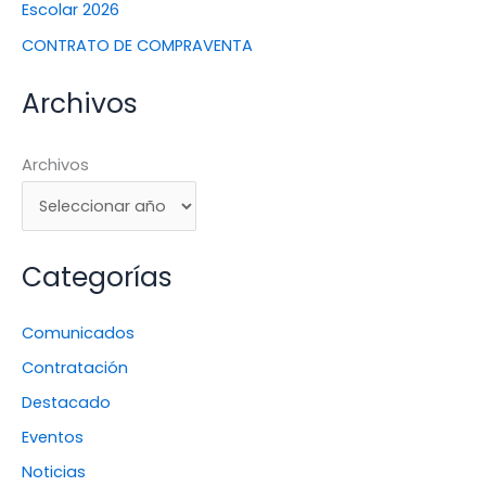
Escolar 2026
CONTRATO DE COMPRAVENTA
Archivos
Archivos
Categorías
Comunicados
Contratación
Destacado
Eventos
Noticias