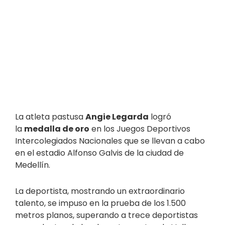
La atleta pastusa
Angie Legarda
logró
la
medalla de oro
en los Juegos Deportivos
Intercolegiados Nacionales que se llevan a cabo
en el estadio Alfonso Galvis de la ciudad de
Medellín.
La deportista, mostrando un extraordinario
talento, se impuso en la prueba de los 1.500
metros planos, superando a trece deportistas