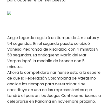
para obtener el primer puesto.
Angie Legarda registró un tiempo de 4 minutos y
54 segundos. En el segundo puesto se ubicó
Vanesa Piedrahita, de Risaralda, con 4 minutos y
58 segundos. La antioqueña María del Mar
Vargas logró la medalla de bronce con 5
minutos.
Ahora la competidora nariñense está a la espere
de que la Federación Colombiana de Atletismo
analice los tiempos para determinar si se
constituye en una de las representantes que
tendrá el país en los Juegos Centroamericanos a
celebrarse en Panamá en noviembre próximo.