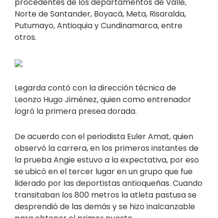
procedentes de los departamentos de Valle,
Norte de Santander, Boyacá, Meta, Risaralda,
Putumayo, Antioquia y Cundinamarca, entre
otros.
Legarda contó con la dirección técnica de
Leonzo Hugo Jiménez, quien como entrenador
logró la primera presea dorada.
De acuerdo con el periodista Euler Amat, quien
observó la carrera, en los primeros instantes de
la prueba Angie estuvo a la expectativa, por eso
se ubicó en el tercer lugar en un grupo que fue
liderado por las deportistas antioqueñas. Cuando
transitaban los 800 metros la atleta pastusa se
desprendió de las demás y se hizo inalcanzable