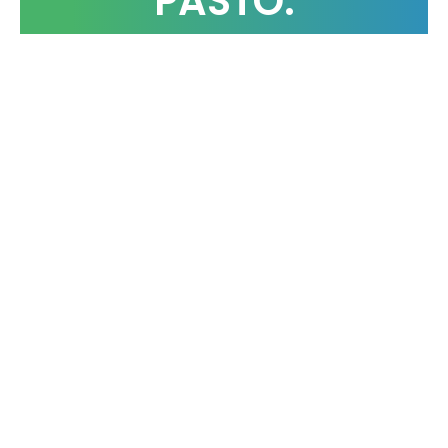
PASTO.