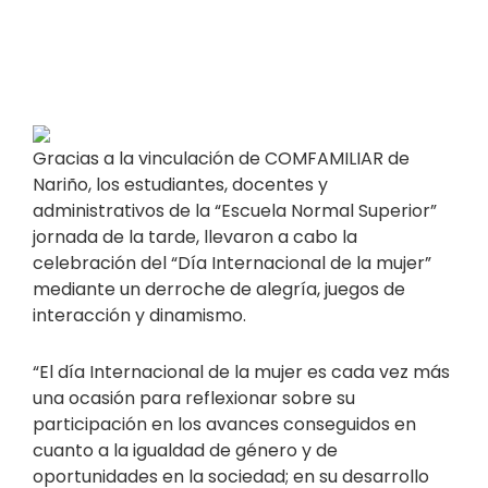
Gracias a la vinculación de COMFAMILIAR de
Nariño, los estudiantes, docentes y
administrativos de la “Escuela Normal Superior”
jornada de la tarde, llevaron a cabo la
celebración del “Día Internacional de la mujer”
mediante un derroche de alegría, juegos de
interacción y dinamismo.
“El día Internacional de la mujer es cada vez más
una ocasión para reflexionar sobre su
participación en los avances conseguidos en
cuanto a la igualdad de género y de
oportunidades en la sociedad; en su desarrollo