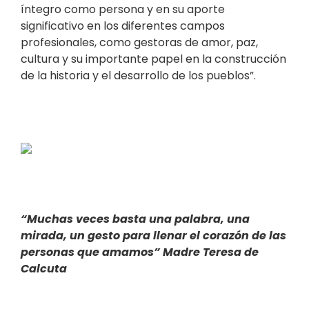
íntegro como persona y en su aporte
significativo en los diferentes campos
profesionales, como gestoras de amor, paz,
cultura y su importante papel en la construcción
de la historia y el desarrollo de los pueblos”.
“Muchas veces basta una palabra, una
mirada, un gesto
para llenar el corazón de las
personas que amamos”
Madre Teresa de
Calcuta