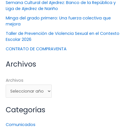
Semana Cultural del Ajedrez: Banco de la República y
Liga de Ajedrez de Nariño
Minga del grado primero: Una fuerza colectiva que
mejora
Taller de Prevención de Violencia Sexual en el Contexto
Escolar 2026
CONTRATO DE COMPRAVENTA
Archivos
Archivos
Categorías
Comunicados