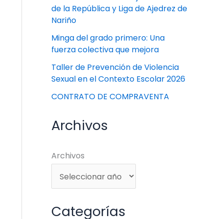
de la República y Liga de Ajedrez de
Nariño
Minga del grado primero: Una
fuerza colectiva que mejora
Taller de Prevención de Violencia
Sexual en el Contexto Escolar 2026
CONTRATO DE COMPRAVENTA
Archivos
Archivos
Categorías