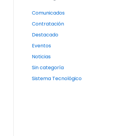
Comunicados
Contratación
Destacado
Eventos
Noticias
Sin categoría
Sistema Tecnológico