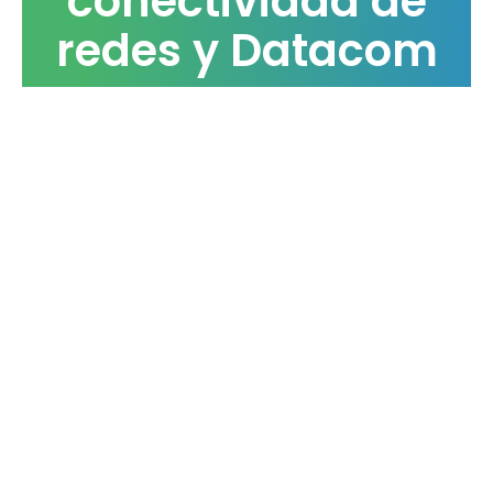
conectividad de
redes y Datacom