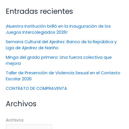
Entradas recientes
¡Nuestra institución brilló en la inauguración de los
Juegos Intercolegiados 2026!
Semana Cultural del Ajedrez: Banco de la República y
Liga de Ajedrez de Nariño
Minga del grado primero: Una fuerza colectiva que
mejora
Taller de Prevención de Violencia Sexual en el Contexto
Escolar 2026
CONTRATO DE COMPRAVENTA
Archivos
Archivos