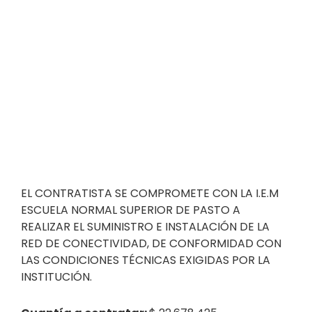
EL CONTRATISTA SE COMPROMETE CON LA I.E.M
ESCUELA NORMAL SUPERIOR DE PASTO A
REALIZAR EL SUMINISTRO E INSTALACIÓN DE LA
RED DE CONECTIVIDAD, DE CONFORMIDAD CON
LAS CONDICIONES TÉCNICAS EXIGIDAS POR LA
INSTITUCIÓN.