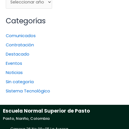
Categorías
Comunicados
Contratación
Destacado
Eventos
Noticias
Sin categoría
Sistema Tecnológico
Escuela Normal Superior de Pasto
Pasto, Nariño, Colombia
Carrera 26 No 09–05 La Aurora