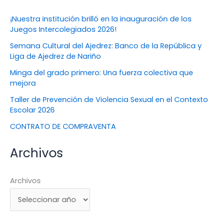
¡Nuestra institución brilló en la inauguración de los
Juegos Intercolegiados 2026!
Semana Cultural del Ajedrez: Banco de la República y
Liga de Ajedrez de Nariño
Minga del grado primero: Una fuerza colectiva que
mejora
Taller de Prevención de Violencia Sexual en el Contexto
Escolar 2026
CONTRATO DE COMPRAVENTA
Archivos
Archivos