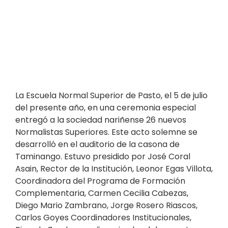
La Escuela Normal Superior de Pasto, el 5 de julio
del presente año, en una ceremonia especial
entregó a la sociedad nariñense 26 nuevos
Normalistas Superiores. Este acto solemne se
desarrolló en el auditorio de la casona de
Taminango. Estuvo presidido por José Coral
Asain, Rector de la Institución, Leonor Egas Villota,
Coordinadora del Programa de Formación
Complementaria, Carmen Cecilia Cabezas,
Diego Mario Zambrano, Jorge Rosero Riascos,
Carlos Goyes Coordinadores Institucionales,