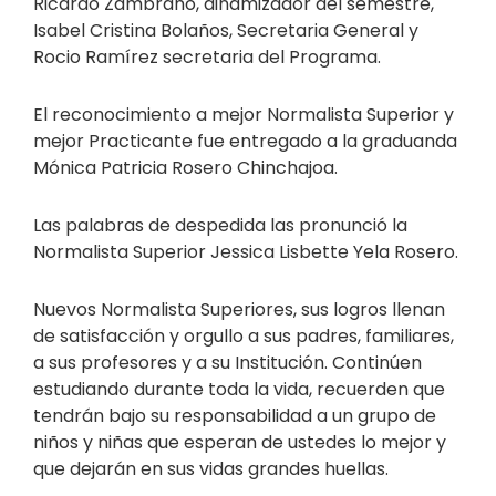
Ricardo Zambrano, dinamizador del semestre,
Isabel Cristina Bolaños, Secretaria General y
Rocio Ramírez secretaria del Programa.
El reconocimiento a mejor Normalista Superior y
mejor Practicante fue entregado a la graduanda
Mónica Patricia Rosero Chinchajoa.
Las palabras de despedida las pronunció la
Normalista Superior Jessica Lisbette Yela Rosero.
Nuevos Normalista Superiores, sus logros llenan
de satisfacción y orgullo a sus padres, familiares,
a sus profesores y a su Institución. Continúen
estudiando durante toda la vida, recuerden que
tendrán bajo su responsabilidad a un grupo de
niños y niñas que esperan de ustedes lo mejor y
que dejarán en sus vidas grandes huellas.