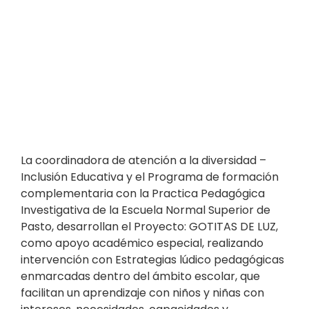
La coordinadora de atención a la diversidad –
Inclusión Educativa y el Programa de formación
complementaria con la Practica Pedagógica
Investigativa de la Escuela Normal Superior de
Pasto, desarrollan el Proyecto: GOTITAS DE LUZ,
como apoyo académico especial, realizando
intervención con Estrategias lúdico pedagógicas
enmarcadas dentro del ámbito escolar, que
facilitan un aprendizaje con niños y niñas con