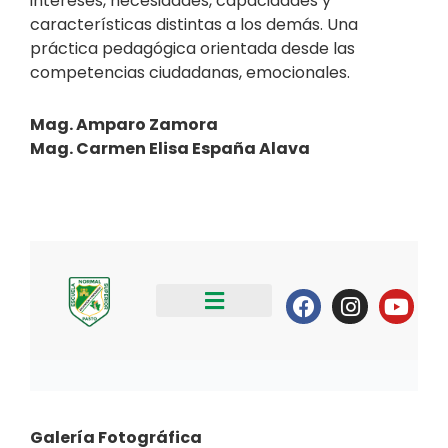
intereses, necesidades, capacidades y
características distintas a los demás. Una
práctica pedagógica orientada desde las
competencias ciudadanas, emocionales.
Mag. Amparo Zamora
Mag. Carmen Elisa España Alava
Galería Fotográfica