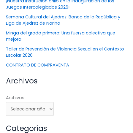
¡Nuestra institución brilló en la inauguración de los
Juegos Intercolegiados 2026!
Semana Cultural del Ajedrez: Banco de la República y
Liga de Ajedrez de Nariño
Minga del grado primero: Una fuerza colectiva que
mejora
Taller de Prevención de Violencia Sexual en el Contexto
Escolar 2026
CONTRATO DE COMPRAVENTA
Archivos
Archivos
Categorías