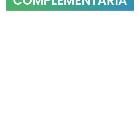
COMPLEMENTARIA