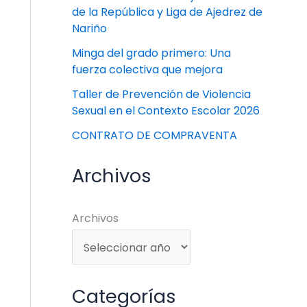
de la República y Liga de Ajedrez de
Nariño
Minga del grado primero: Una
fuerza colectiva que mejora
Taller de Prevención de Violencia
Sexual en el Contexto Escolar 2026
CONTRATO DE COMPRAVENTA
Archivos
Archivos
Categorías