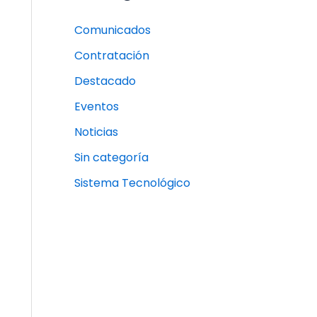
Comunicados
Contratación
Destacado
Eventos
Noticias
Sin categoría
Sistema Tecnológico