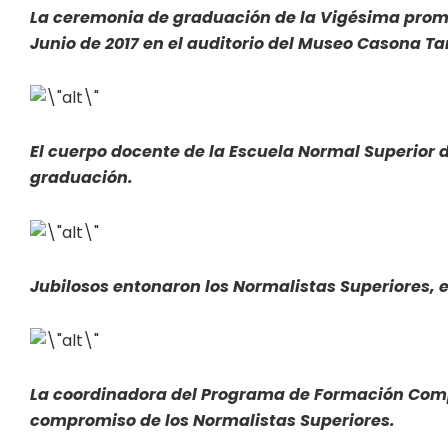
La ceremonia de graduación de la Vigésima promoc
Junio de 2017 en el auditorio del Museo Casona 
El cuerpo docente de la Escuela Normal Superior 
graduación.
Jubilosos entonaron los Normalistas Superiores, e
La coordinadora del Programa de Formación Compl
compromiso de los Normalistas Superiores.