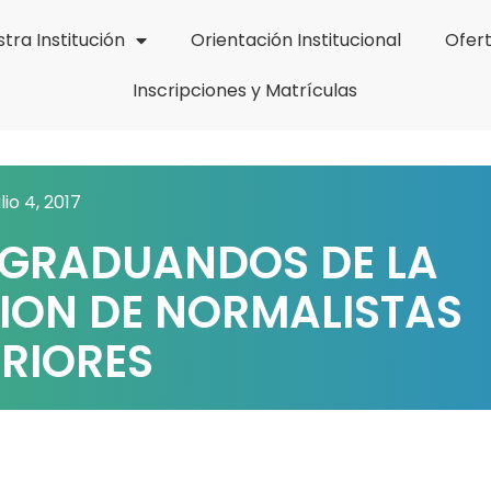
tra Institución
Orientación Institucional
Ofer
Inscripciones y Matrículas
ulio 4, 2017
GRADUANDOS DE LA
ION DE NORMALISTAS
RIORES