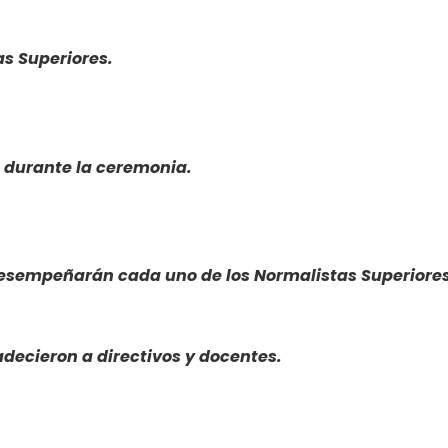
s Superiores.
 durante la ceremonia.
 desempeñarán cada uno de los Normalistas Superiores
decieron a directivos y docentes.