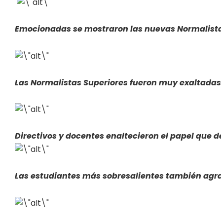
Emocionadas se mostraron las nuevas Normalista
Las Normalistas Superiores fueron muy exaltadas
Directivos y docentes enaltecieron el papel que
Las estudiantes más sobresalientes también agra