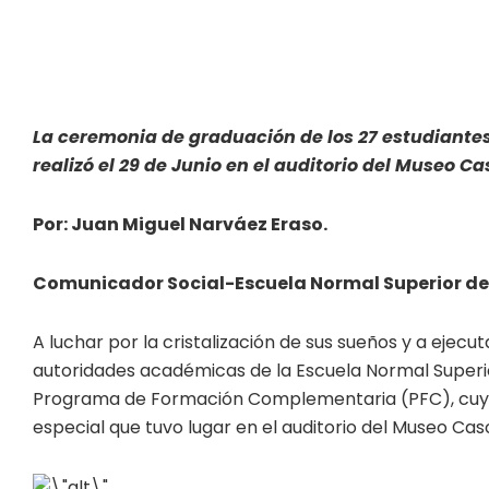
La ceremonia de graduación
de los 27 estudiant
realizó el 29 de Junio en el auditorio del Museo 
Por: Juan Miguel Narváez Eraso.
Comunicador Social-Escuela Normal Superior de
A luchar por la cristalización de sus sueños y a ejecut
autoridades académicas de la Escuela Normal Superio
Programa de Formación Complementaria (PFC), cuyo t
especial que tuvo lugar en el auditorio del Museo C