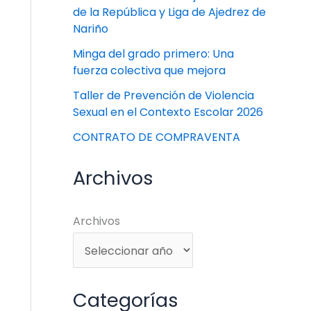
de la República y Liga de Ajedrez de
Nariño
Minga del grado primero: Una
fuerza colectiva que mejora
Taller de Prevención de Violencia
Sexual en el Contexto Escolar 2026
CONTRATO DE COMPRAVENTA
Archivos
Archivos
Categorías