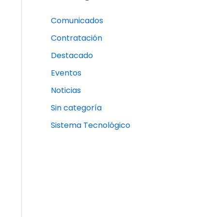
Comunicados
Contratación
Destacado
Eventos
Noticias
Sin categoría
Sistema Tecnológico