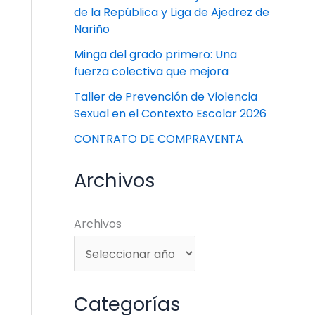
de la República y Liga de Ajedrez de
Nariño
Minga del grado primero: Una
fuerza colectiva que mejora
Taller de Prevención de Violencia
Sexual en el Contexto Escolar 2026
CONTRATO DE COMPRAVENTA
Archivos
Archivos
Categorías