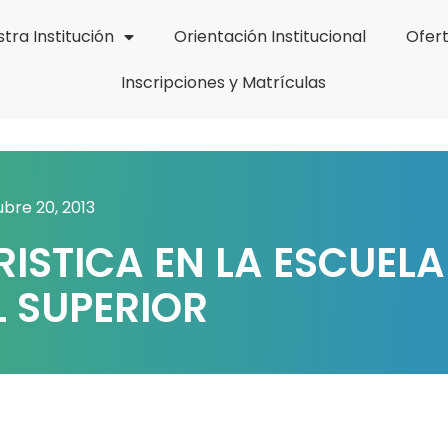
tra Institución
Orientación Institucional
Ofer
Inscripciones y Matrículas
bre 20, 2013
ISTICA EN LA ESCUELA
 SUPERIOR