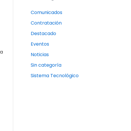
Comunicados
Contratación
Destacado
Eventos
 a
Noticias
Sin categoría
Sistema Tecnológico