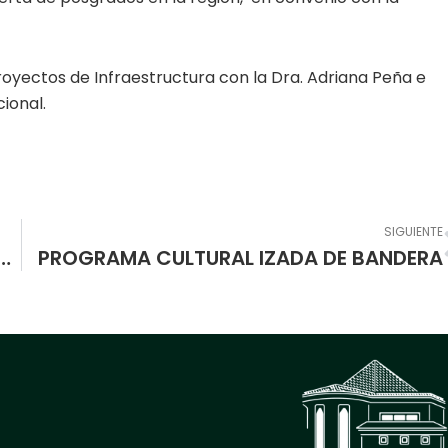
oyectos de Infraestructura con la Dra. Adriana Peña e
ional.
SIGUIENTE
ABAJO REALIZADO EN LA SEMANA DE DESARROLLO INSTITUCIONAL
PROGRAMA CULTURAL IZADA DE BANDERA