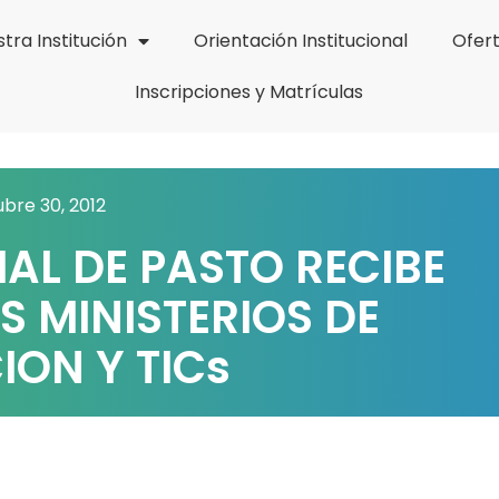
tra Institución
Orientación Institucional
Ofer
Inscripciones y Matrículas
bre 30, 2012
AL DE PASTO RECIBE
S MINISTERIOS DE
ON Y TICs