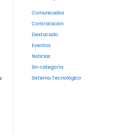
Comunicados
Contratación
Destacado
Eventos
Noticias
Sin categoría
Sistema Tecnológico
s