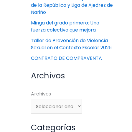
de la República y Liga de Ajedrez de
Nariño
Minga del grado primero: Una
fuerza colectiva que mejora
Taller de Prevención de Violencia
Sexual en el Contexto Escolar 2026
CONTRATO DE COMPRAVENTA
Archivos
Archivos
Categorías