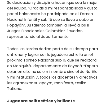
Su dedicación y disciplina hacen que sea la mejor
del equipo. “Gracias a mi responsabilidad y gusto
por el baloncesto he participado en el Torneo
Nacional Infantil y sub 15 que se lleva a cabo en
Popayán”. Su talento también la llevó a los II
Juegos Binacionales Colombia- Ecuador,
representando al departamento.
Todas las tardes dedica parte de su tiempo para
entrenar y lograr ser la jugadora estrella en el
próximo Torneo Nacional Sub 16 que se realizará
en Moniquirá, departamento de Boyacá. “Espero
dejar en alto no sólo mi nombre sino el de Nariño
y mi institución. A todos los docentes y directivos
les agradezco su apoyo”, manifestó, Yesika
Tatiana.
Jugadora polifacética y brillante