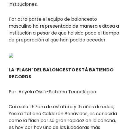
instituciones.
Por otra parte el equipo de baloncesto
masculino ha representado de manera exitosa a
institución a pesar de que ha sido poco el tiempo
de preparación al que han podido acceder.
LA ‘FLASH’ DEL BALONCESTO ESTÁ BATIENDO
RECORDS
Por: Anyela Ossa-Sistema Tecnológico
Con solo 1.57cm de estatura y 15 años de edad,
Yesika Tatiana Calderón Benavides, es conocida
como la flash por su gran rapidez en la cancha,
es hoy por hoy uno de las jugadoras más