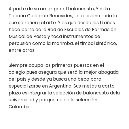
A parte de su amor por el baloncesto, Yesika
Tatiana Calderón Benavides, le apasiona todo lo
que se refiere al arte. Y es que desde los 6 años
hace parte de la Red de Escuelas de Formación
Musical de Pasto y toca instrumentos de
percusión como la marimba, el timbal sinfónico,
entre otros.
Siempre ocupa los primeros puestos en el
colegio pues asegura que será la mejor abogada
del país y desde ya busca una beca para
especializarse en Argentina. Sus metas a corto
plazo es integrar la selección de baloncesto dela
universidad y porque no de la selección
Colombia.