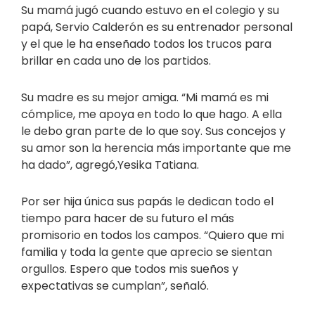
Su mamá jugó cuando estuvo en el colegio y su
papá, Servio Calderón es su entrenador personal
y el que le ha enseñado todos los trucos para
brillar en cada uno de los partidos.
Su madre es su mejor amiga. “Mi mamá es mi
cómplice, me apoya en todo lo que hago. A ella
le debo gran parte de lo que soy. Sus concejos y
su amor son la herencia más importante que me
ha dado”, agregó,Yesika Tatiana.
Por ser hija única sus papás le dedican todo el
tiempo para hacer de su futuro el más
promisorio en todos los campos. “Quiero que mi
familia y toda la gente que aprecio se sientan
orgullos. Espero que todos mis sueños y
expectativas se cumplan”, señaló.