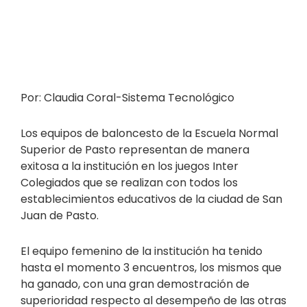
Por: Claudia Coral-Sistema Tecnológico
Los equipos de baloncesto de la Escuela Normal
Superior de Pasto representan de manera
exitosa a la institución en los juegos Inter
Colegiados que se realizan con todos los
establecimientos educativos de la ciudad de San
Juan de Pasto.
El equipo femenino de la institución ha tenido
hasta el momento 3 encuentros, los mismos que
ha ganado, con una gran demostración de
superioridad respecto al desempeño de las otras