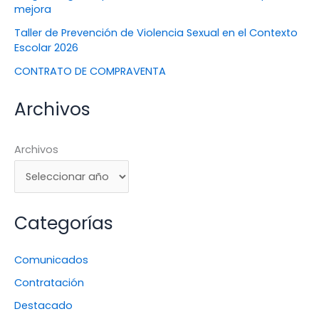
mejora
Taller de Prevención de Violencia Sexual en el Contexto
Escolar 2026
CONTRATO DE COMPRAVENTA
Archivos
Archivos
Categorías
Comunicados
Contratación
Destacado