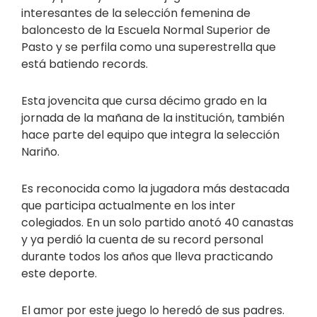
interesantes de la selección femenina de
baloncesto de la Escuela Normal Superior de
Pasto y se perfila como una superestrella que
está batiendo records.
Esta jovencita que cursa décimo grado en la
jornada de la mañana de la institución, también
hace parte del equipo que integra la selección
Nariño.
Es reconocida como la jugadora más destacada
que participa actualmente en los inter
colegiados. En un solo partido anotó 40 canastas
y ya perdió la cuenta de su record personal
durante todos los años que lleva practicando
este deporte.
El amor por este juego lo heredó de sus padres.