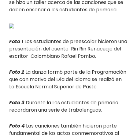
se hizo un taller acerca de las canciones que se
deben enseñar a los estudiantes de primaria.
Foto 1
Los estudiantes de preescolar hicieron una
presentación del cuento Rin Rin Renacuajo del
escritor Colombiano Rafael Pombo.
Foto 2
La danza formó parte de la Programación
que con motivo del Día del Idioma se realizó en
La Escuela Normal Superior de Pasto.
Foto 3
Durante la Los estudiantes de primaria
recordaron una serie de trabalenguas.
Foto 4
Las canciones también hicieron parte
fundamental de los actos conmemorativos al