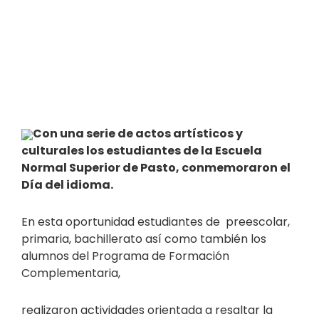
Con una serie de actos artísticos y
culturales los estudiantes de la Escuela
Normal Superior de Pasto, conmemoraron el
Día del idioma.
En esta oportunidad estudiantes de preescolar,
primaria, bachillerato así como también los
alumnos del Programa de Formación
Complementaria,
realizaron actividades orientada a resaltar la