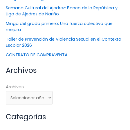
Semana Cultural del Ajedrez: Banco de la República y
Liga de Ajedrez de Nariño
Minga del grado primero: Una fuerza colectiva que
mejora
Taller de Prevención de Violencia Sexual en el Contexto
Escolar 2026
CONTRATO DE COMPRAVENTA
Archivos
Archivos
Categorías