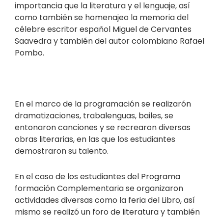
importancia que la literatura y el lenguaje, así
como también se homenajeo la memoria del
célebre escritor español Miguel de Cervantes
Saavedra y también del autor colombiano Rafael
Pombo.
En el marco de la programación se realizarón
dramatizaciones, trabalenguas, bailes, se
entonaron canciones y se recrearon diversas
obras literarias, en las que los estudiantes
demostraron su talento.
En el caso de los estudiantes del Programa
formación Complementaria se organizaron
actividades diversas como la feria del Libro, así
mismo se realizó un foro de literatura y también