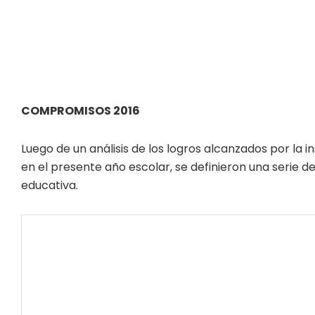
COMPROMISOS 2016
Luego de un análisis de los logros alcanzados por la i
en el presente año escolar, se definieron una serie
educativa.