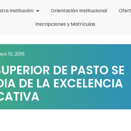
tra Institución
Orientación Institucional
Ofer
Inscripciones y Matrículas
yo 10, 2016
UPERIOR DE PASTO SE
DIA DE LA EXCELENCIA
CATIVA