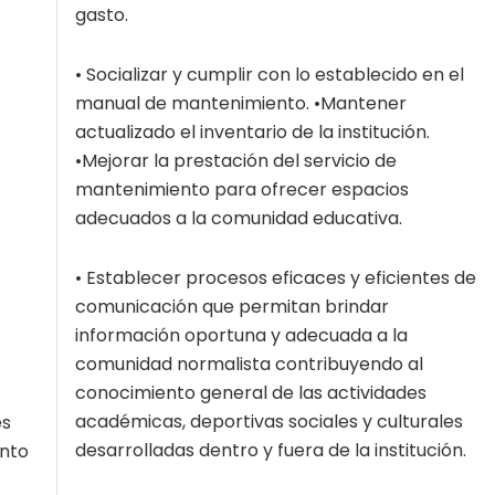
gasto.
• Socializar y cumplir con lo establecido en el
manual de mantenimiento. •Mantener
actualizado el inventario de la institución.
•Mejorar la prestación del servicio de
mantenimiento para ofrecer espacios
adecuados a la comunidad educativa.
• Establecer procesos eficaces y eficientes de
comunicación que permitan brindar
información oportuna y adecuada a la
comunidad normalista contribuyendo al
conocimiento general de las actividades
académicas, deportivas sociales y culturales
es
desarrolladas dentro y fuera de la institución.
ento