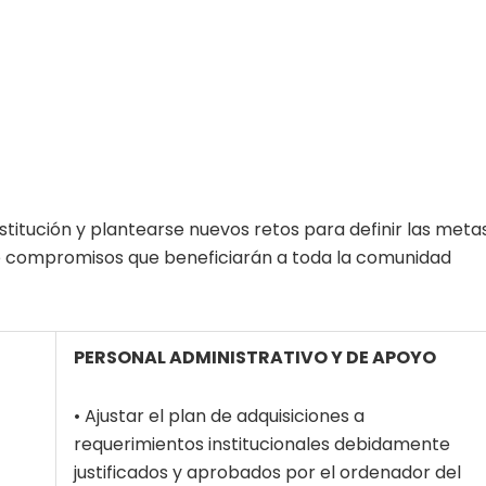
nstitución y plantearse nuevos retos para definir las meta
 de compromisos que beneficiarán a toda la comunidad
PERSONAL ADMINISTRATIVO Y DE APOYO
• Ajustar el plan de adquisiciones a
requerimientos institucionales debidamente
justificados y aprobados por el ordenador del