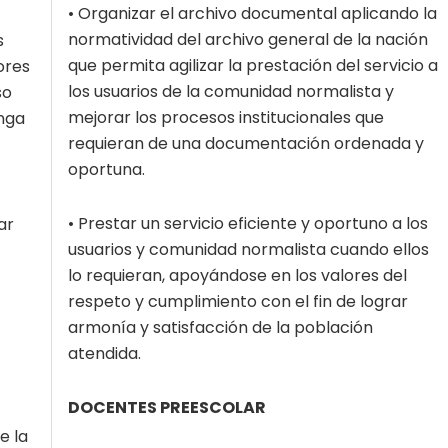
• Organizar el archivo documental aplicando la
normatividad del archivo general de la nación
s
que permita agilizar la prestación del servicio a
ores
los usuarios de la comunidad normalista y
so
mejorar los procesos institucionales que
nga
requieran de una documentación ordenada y
oportuna.
• Prestar un servicio eficiente y oportuno a los
ar
usuarios y comunidad normalista cuando ellos
lo requieran, apoyándose en los valores del
respeto y cumplimiento con el fin de lograr
armonía y satisfacción de la población
atendida.
DOCENTES PREESCOLAR
e la