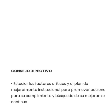
CONSEJO DIRECTIVO
• Estudiar los factores críticos y el plan de
mejoramiento institucional para promover accion
para su cumplimiento y búsqueda de su mejorami
continuo.