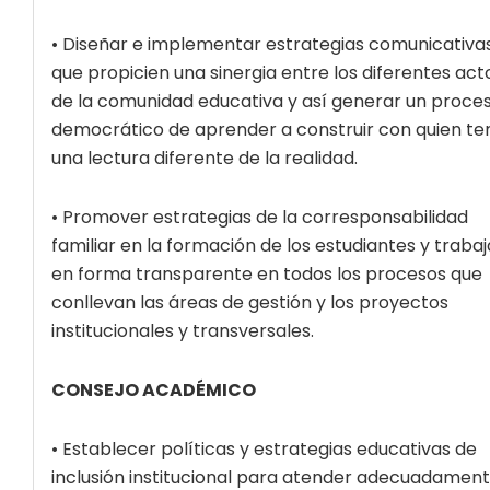
• Diseñar e implementar estrategias comunicativa
que propicien una sinergia entre los diferentes act
de la comunidad educativa y así generar un proce
democrático de aprender a construir con quien te
una lectura diferente de la realidad.
• Promover estrategias de la corresponsabilidad
familiar en la formación de los estudiantes y trabaj
en forma transparente en todos los procesos que
conllevan las áreas de gestión y los proyectos
institucionales y transversales.
CONSEJO ACADÉMICO
• Establecer políticas y estrategias educativas de
inclusión institucional para atender adecuadament