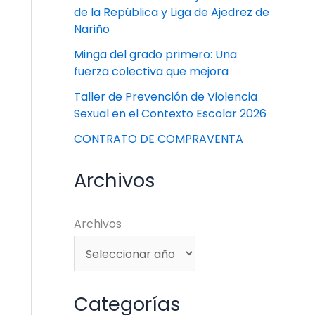
de la República y Liga de Ajedrez de
Nariño
Minga del grado primero: Una
fuerza colectiva que mejora
Taller de Prevención de Violencia
Sexual en el Contexto Escolar 2026
CONTRATO DE COMPRAVENTA
Archivos
Archivos
Categorías