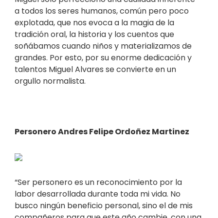
a todos los seres humanos, común pero poco
explotada, que nos evoca a la magia de la
tradición oral, la historia y los cuentos que
soñábamos cuando niños y materializamos de
grandes. Por esto, por su enorme dedicación y
talentos Miguel Alvares se convierte en un
orgullo normalista.
Personero Andres Felipe Ordoñez Martinez
“Ser personero es un reconocimiento por la
labor desarrollada durante toda mi vida. No
busco ningún beneficio personal, sino el de mis
compañeros para que este año cambie, con una