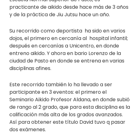
practicante de aikido desde hace más de 3 años
y de la práctica de Jiu Jutsu hace un año.
Su recorrido como deportista ha sido en varios
dojos, el primero en cercanía al hospital infantil;
después en cercanías a Unicentro, en donde
entreno aikido. Y ahora en bario Lorenzo de la
ciudad de Pasto en donde se entrena en varias
disciplinas afines.
Este recorrido también lo ha llevado a ser
participante en 3 eventos: el primero el
Seminario Aikido Profesor Aldana, en donde subió
de rango al 2 grado, que para esta disciplina es la
calificación más alta de los grados avanzados.
Así para obtener este título David tuvo q pasar
dos exámenes.