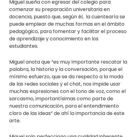
Miguel sueña con egresar del colegio para
comenzar su preparación universitaria en
docencia, puesto que, según él, la cuentearía se
puede emplear de muchas formas en el ámbito
pedagógico, para fomentar y facilitar el proceso
de aprendizaje y conocimiento en los
estudiantes.
Miguel anota que “es muy importante rescatar la
palabra, la historia y la conversación, porque el
mínimo esfuerzo, que se da respecto a la moda
de las redes sociales y el chat, nos impide usar
muchas expresiones con el tono de voz, como el
sarcasmo, importantísimas como parte de
nuestra comunicación, para el entendimiento
claro de las ideas” de ahí la importancia de este
arte.
Miguel solo perfecciono una cualidad inherente