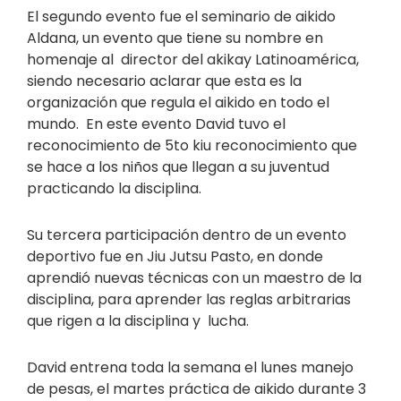
El segundo evento fue el seminario de aikido
Aldana, un evento que tiene su nombre en
homenaje al director del akikay Latinoamérica,
siendo necesario aclarar que esta es la
organización que regula el aikido en todo el
mundo. En este evento David tuvo el
reconocimiento de 5to kiu reconocimiento que
se hace a los niños que llegan a su juventud
practicando la disciplina.
Su tercera participación dentro de un evento
deportivo fue en Jiu Jutsu Pasto, en donde
aprendió nuevas técnicas con un maestro de la
disciplina, para aprender las reglas arbitrarias
que rigen a la disciplina y lucha.
David entrena toda la semana el lunes manejo
de pesas, el martes práctica de aikido durante 3