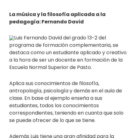
La música y la filosofía aplicada a la
pedagogía: Fernando David
Luis Fernando David del grado 13-2 del
programa de formación complementaria, se
destaca como un estudiante aplicado y creativo
a la hora de ser un docente en formación de la
Escuela Normal Superior de Pasto.
Aplica sus conocimientos de filosofía,
antropología, psicología y demás en el aula de
clase. En base al ejemplo enseña a sus
estudiantes, todos los conocimientos
correspondientes, teniendo en cuanta que solo
se puede ofrecer de lo que se tiene.
Además Luis tiene una gran afinidad para la