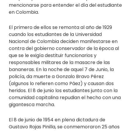
mencionarse para entender el día del estudiante
en Colombia.
El primero de ellos se remonta al año de 1929
cuando los estudiantes de la Universidad
Nacional de Colombia deciden manifestarse en
contra del gobierno conservador de la época al
que se le exigía destituir funcionarios y
responsables militares de la masacre de las
bananeras. En la noche de aquel 7 de Junio, la
policía, da muerte a Gonzalo Bravo Pérez
(algunos lo refieren como Páez) y causan dos
heridos. El 8 de junio los estudiantes junto con la
comunidad capitalina repudian el hecho con una
gigantesca marcha.
El 8 de junio de 1954 en plena dictadura de
Gustavo Rojas Pinilla, se conmemoraron 25 años