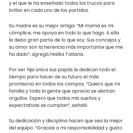
y el que le ha enseñado todos los trucos para
brillar en cada uno de los partidos.
Su madre es su mejor amiga. “Mi mamá es mi
cómplice, me apoya en todo lo que hago. A ella
le debo gran parte de lo que soy. Sus concejos y
su amor son la herencia más importante que me
ha dado”, agregó,Yesika Tatiana.
Por ser hija única sus papás le dedican todo el
tiempo para hacer de su futuro el más
promisorio en todos los campos. “Quiero que mi
familia y toda la gente que aprecio se sientan
orgullos. Espero que todos mis sueños y
expectativas se cumplan”, señaló.
Su dedicación y disciplina hacen que sea la mejor
del equipo. “Gracias a mi responsabilidad y gusto