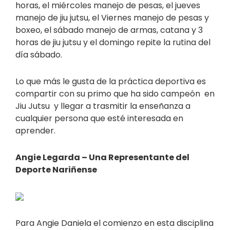
horas, el miércoles manejo de pesas, el jueves
manejo de jiu jutsu, el Viernes manejo de pesas y
boxeo, el sábado manejo de armas, catana y 3
horas de jiu jutsu y el domingo repite la rutina del
día sábado.
Lo que más le gusta de la práctica deportiva es
compartir con su primo que ha sido campeón en
Jiu Jutsu y llegar a trasmitir la enseñanza a
cualquier persona que esté interesada en
aprender.
Angie Legarda – Una Representante del
Deporte Nariñense
Para Angie Daniela el comienzo en esta disciplina