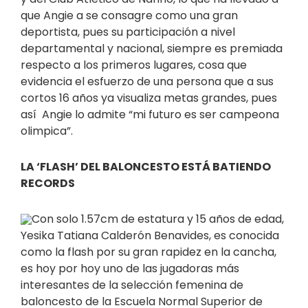
que Angie a se consagre como una gran
deportista, pues su participación a nivel
departamental y nacional, siempre es premiada
respecto a los primeros lugares, cosa que
evidencia el esfuerzo de una persona que a sus
cortos 16 años ya visualiza metas grandes, pues
así Angie lo admite “mi futuro es ser campeona
olimpica”.
LA ‘FLASH’ DEL BALONCESTO ESTÁ BATIENDO
RECORDS
Con solo 1.57cm de estatura y 15 años de edad,
Yesika Tatiana Calderón Benavides, es conocida
como la flash por su gran rapidez en la cancha,
es hoy por hoy uno de las jugadoras más
interesantes de la selección femenina de
baloncesto de la Escuela Normal Superior de