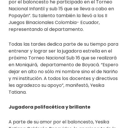
por el baloncesto he participado en el Torneo
Nacional Infantil y sub 15 que se lleva a cabo en
Popayán”. Su talento también la llevó a los II
Juegos Binacionales Colombia- Ecuador,
representando al departamento.
Todas las tardes dedica parte de su tiempo para
entrenar y lograr ser la jugadora estrella en el
próximo Torneo Nacional Sub 16 que se realizará
en Moniquirá, departamento de Boyacá. “Espero
dejar en alto no sólo mi nombre sino el de Nariño
y mi institución. A todos los docentes y directivos
les agradezco su apoyo”, manifestó, Yesika
Tatiana.
Jugadora polifacética y brillante
A parte de su amor por el baloncesto, Yesika