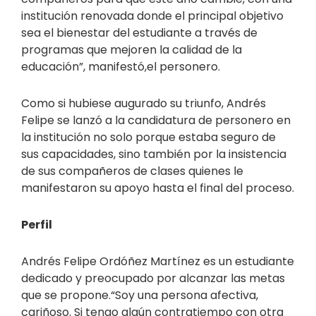
institución renovada donde el principal objetivo
sea el bienestar del estudiante a través de
programas que mejoren la calidad de la
educación”, manifestó,el personero.
Como si hubiese augurado su triunfo, Andrés
Felipe se lanzó a la candidatura de personero en
la institución no solo porque estaba seguro de
sus capacidades, sino también por la insistencia
de sus compañeros de clases quienes le
manifestaron su apoyo hasta el final del proceso.
Perfil
Andrés Felipe Ordóñez Martínez es un estudiante
dedicado y preocupado por alcanzar las metas
que se propone.“Soy una persona afectiva,
cariñoso. Si tengo algún contratiempo con otra