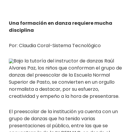
Una formación en danza requiere mucha
disciplina
Por: Claudia Coral-Sistema Tecnológico
Bajo la tutoría del instructor de danzas Raúl
Alvares Paz, los niños que conforman el grupo de
danzas del preescolar de la Escuela Normal
Superior de Pasto, se convierten en un orgullo
normalista a destacar, por su esfuerzo,
creatividad y empeño a la hora de presentarse.
El preescolar de la institución ya cuenta con un
grupo de danzas que ha tenido varias
presentaciones al público, entre las que se