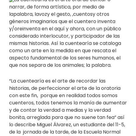
narrar, de forma artística, por medio de
lapalabra, lavozy el gesto, ,cuentosy otros
géneros imaginarios que el cuentero inventa
y/oreinventa en el aquí y ahora, con un público
considerado interlocutor, y participador de las
mismas historias. Así la cuentearía se cataloga
como un arte en la medida en que rescata el
aspecto fundamental de los seres humanos, el
que nos separa de los animales; la palabra.
“La cuentearía es el arte de recordar las
historias, de perfeccionar el arte de la oratoria
con este fin, porque en realidad todos somos
cuenteros, todos tenemos la manía de aumentar
y de contar la verdad a medias y la verdad
bonita, arreglada para que no suene tan fea” así
lo describe Miguel Álvarez, un estudiante del 11-5,
de la jornada de la tarde, de la Escuela Normal