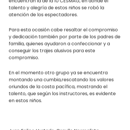
encuentran la de la IU CESMAG, en donde el
talento y alegría de estos niños se robó la
atención de los espectadores.
Para esta ocasión cabe resaltar el compromiso
y dedicación también por parte de los padres de
familia, quienes ayudaron a confeccionar y a
conseguir los trajes alusivos para este
compromiso.
En el momento otro grupo ya se encuentra
montando una cumbia,rescatando los valores
oriundos de la costa pacífica, mostrando el
talento, que según los instructores, es evidente
en estos niños.