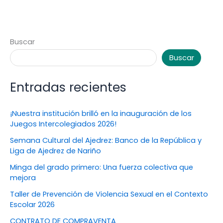
Buscar
Buscar
Entradas recientes
¡Nuestra institución brilló en la inauguración de los
Juegos Intercolegiados 2026!
Semana Cultural del Ajedrez: Banco de la República y
Liga de Ajedrez de Nariño
Minga del grado primero: Una fuerza colectiva que
mejora
Taller de Prevención de Violencia Sexual en el Contexto
Escolar 2026
CONTRATO DE COMPRAVENTA