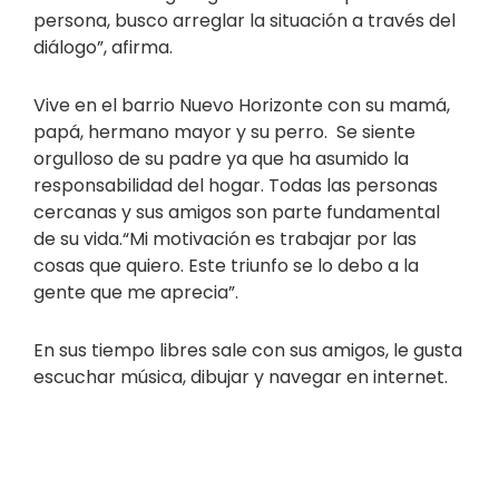
persona, busco arreglar la situación a través del
diálogo”, afirma.
Vive en el barrio Nuevo Horizonte con su mamá,
papá, hermano mayor y su perro. Se siente
orgulloso de su padre ya que ha asumido la
responsabilidad del hogar. Todas las personas
cercanas y sus amigos son parte fundamental
de su vida.“Mi motivación es trabajar por las
cosas que quiero. Este triunfo se lo debo a la
gente que me aprecia”.
En sus tiempo libres sale con sus amigos, le gusta
escuchar música, dibujar y navegar en internet.