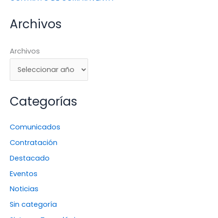
Archivos
Archivos
Categorías
Comunicados
Contratación
Destacado
Eventos
Noticias
Sin categoría