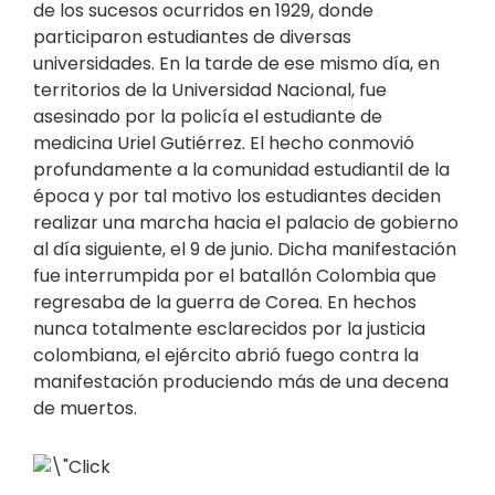
de los sucesos ocurridos en 1929, donde
participaron estudiantes de diversas
universidades. En la tarde de ese mismo día, en
territorios de la Universidad Nacional, fue
asesinado por la policía el estudiante de
medicina Uriel Gutiérrez. El hecho conmovió
profundamente a la comunidad estudiantil de la
época y por tal motivo los estudiantes deciden
realizar una marcha hacia el palacio de gobierno
al día siguiente, el 9 de junio. Dicha manifestación
fue interrumpida por el batallón Colombia que
regresaba de la guerra de Corea. En hechos
nunca totalmente esclarecidos por la justicia
colombiana, el ejército abrió fuego contra la
manifestación produciendo más de una decena
de muertos.