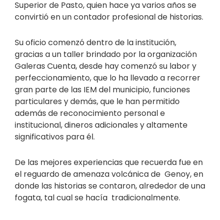
Superior de Pasto, quien hace ya varios años se
convirtió en un contador profesional de historias.
Su oficio comenzó dentro de la institución,
gracias a un taller brindado por la organización
Galeras Cuenta, desde hay comenzó su labor y
perfeccionamiento, que lo ha llevado a recorrer
gran parte de las IEM del municipio, funciones
particulares y demás, que le han permitido
además de reconocimiento personal e
institucional, dineros adicionales y altamente
significativos para él.
De las mejores experiencias que recuerda fue en
el reguardo de amenaza volcánica de Genoy, en
donde las historias se contaron, alrededor de una
fogata, tal cual se hacía tradicionalmente.