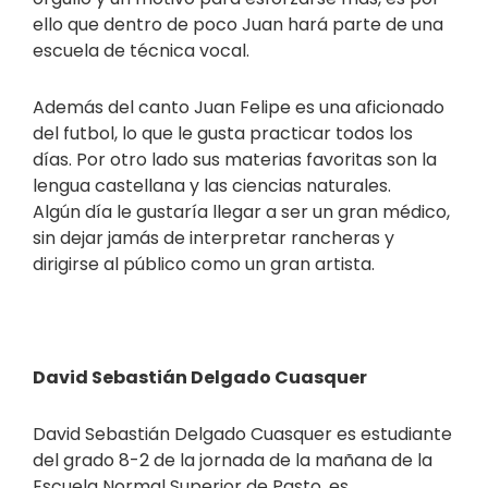
ello que dentro de poco Juan hará parte de una
escuela de técnica vocal.
Además del canto Juan Felipe es una aficionado
del futbol, lo que le gusta practicar todos los
días. Por otro lado sus materias favoritas son la
lengua castellana y las ciencias naturales.
Algún día le gustaría llegar a ser un gran médico,
sin dejar jamás de interpretar rancheras y
dirigirse al público como un gran artista.
David Sebastián Delgado Cuasquer
David Sebastián Delgado Cuasquer es estudiante
del grado 8-2 de la jornada de la mañana de la
Escuela Normal Superior de Pasto, es