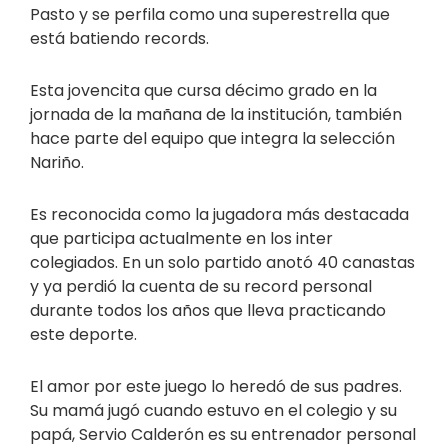
Pasto y se perfila como una superestrella que
está batiendo records.
Esta jovencita que cursa décimo grado en la
jornada de la mañana de la institución, también
hace parte del equipo que integra la selección
Nariño.
Es reconocida como la jugadora más destacada
que participa actualmente en los inter
colegiados. En un solo partido anotó 40 canastas
y ya perdió la cuenta de su record personal
durante todos los años que lleva practicando
este deporte.
El amor por este juego lo heredó de sus padres.
Su mamá jugó cuando estuvo en el colegio y su
papá, Servio Calderón es su entrenador personal