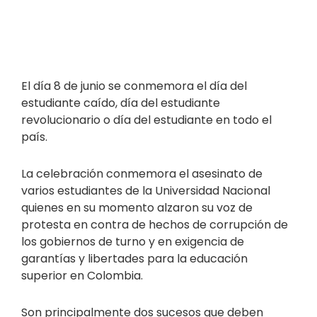
El día 8 de junio se conmemora el día del
estudiante caído, día del estudiante
revolucionario o día del estudiante en todo el
país.
La celebración conmemora el asesinato de
varios estudiantes de la Universidad Nacional
quienes en su momento alzaron su voz de
protesta en contra de hechos de corrupción de
los gobiernos de turno y en exigencia de
garantías y libertades para la educación
superior en Colombia.
Son principalmente dos sucesos que deben