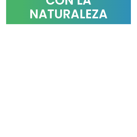
CON LA
NATURALEZA