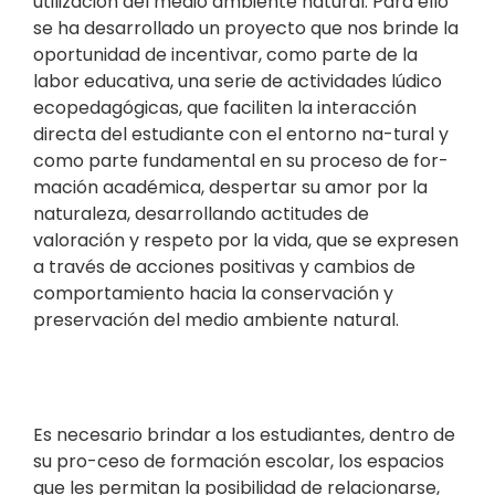
utilización del medio ambiente natural. Para ello
se ha desarrollado un proyecto que nos brinde la
oportunidad de incentivar, como parte de la
labor educativa, una serie de actividades lúdico
ecopedagógicas, que faciliten la interacción
directa del estudiante con el entorno na-tural y
como parte fundamental en su proceso de for-
mación académica, despertar su amor por la
naturaleza, desarrollando actitudes de
valoración y respeto por la vida, que se expresen
a través de acciones positivas y cambios de
comportamiento hacia la conservación y
preservación del medio ambiente natural.
Es necesario brindar a los estudiantes, dentro de
su pro-ceso de formación escolar, los espacios
que les permitan la posibilidad de relacionarse,