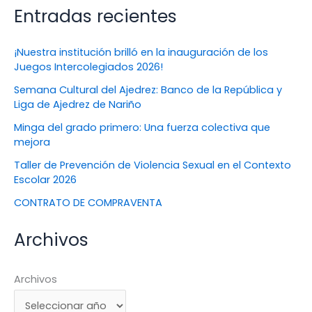
Entradas recientes
¡Nuestra institución brilló en la inauguración de los
Juegos Intercolegiados 2026!
Semana Cultural del Ajedrez: Banco de la República y
Liga de Ajedrez de Nariño
Minga del grado primero: Una fuerza colectiva que
mejora
Taller de Prevención de Violencia Sexual en el Contexto
Escolar 2026
CONTRATO DE COMPRAVENTA
Archivos
Archivos