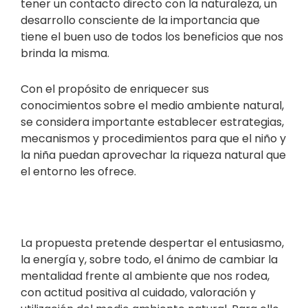
tener un contacto directo con la naturaleza, un
desarrollo consciente de la importancia que
tiene el buen uso de todos los beneficios que nos
brinda la misma.
Con el propósito de enriquecer sus
conocimientos sobre el medio ambiente natural,
se considera importante establecer estrategias,
mecanismos y procedimientos para que el niño y
la niña puedan aprovechar la riqueza natural que
el entorno les ofrece.
La propuesta pretende despertar el entusiasmo,
la energía y, sobre todo, el ánimo de cambiar la
mentalidad frente al ambiente que nos rodea,
con actitud positiva al cuidado, valoración y