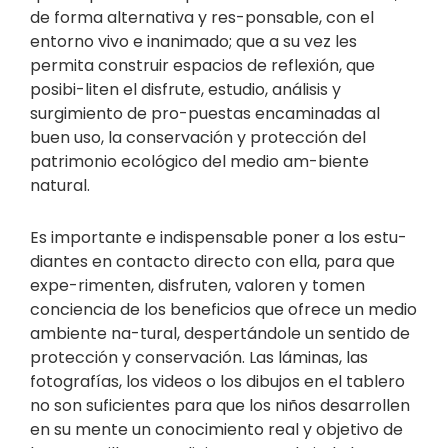
de forma alternativa y res-ponsable, con el
entorno vivo e inanimado; que a su vez les
permita construir espacios de reflexión, que
posibi-liten el disfrute, estudio, análisis y
surgimiento de pro-puestas encaminadas al
buen uso, la conservación y protección del
patrimonio ecológico del medio am-biente
natural.
Es importante e indispensable poner a los estu-
diantes en contacto directo con ella, para que
expe-rimenten, disfruten, valoren y tomen
conciencia de los beneficios que ofrece un medio
ambiente na-tural, despertándole un sentido de
protección y conservación. Las láminas, las
fotografías, los videos o los dibujos en el tablero
no son suficientes para que los niños desarrollen
en su mente un conocimiento real y objetivo de