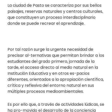
La ciudad de Pasto se caracteriza por sus bellos
paisajes, reservas naturales y centros culturales,
que constituyen un proceso interdisciplinario
donde se puede recrear el aprendizaje.
Por tal razón surge la urgente necesidad de
precisar al-ternativas que permitan brindar a los
estudiantes del grado primero, jornada de la
tarde, el acceso directo al medio natural en la
Institución Educativa y en otros es-pacios
diferentes, orientados a la apropiación científica,
crítica y reflexiva del entorno natural en sus
múltiples procesos medioambientales.
Es por ello que, a través de actividades lúdicas, se
ha pro-movido el desarrollo de la conciencia