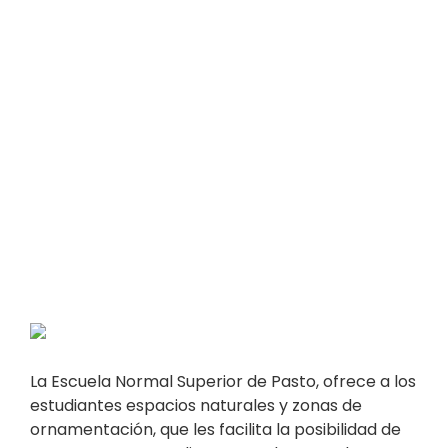
La Escuela Normal Superior de Pasto, ofrece a los
estudiantes espacios naturales y zonas de
ornamentación, que les facilita la posibilidad de