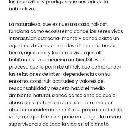
las maravillas y prodigios que nos brinda la
naturaleza.
La naturaleza, que es nuestra casa, “oikos”,
funciona como ecosistema donde los seres vivos
interactúan estrecha-mente y donde existe un
equilibrio dinámico entre los elementos físicos:
tierra, agua, aire y los seres vivos que allí
habitamos. La educación ambiental es un
proceso que le permite al individuo comprender
las relaciones de inter-dependencia con su
entorno, construir actitudes y valores de
responsabilidad y respeto hacia el medio
ambiente natural, siendo consciente de que el
abuso de la natu-raleza, no sólo termina por
afectar considerablemente su propia calidad de
vida, sino que también pone en peligro la misma
supervivencia de toda la vida en el planeta.