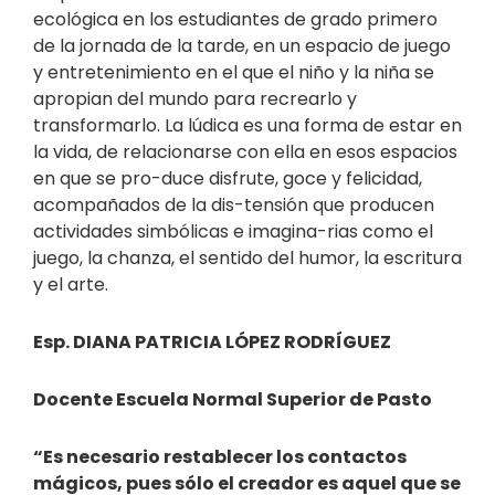
ecológica en los estudiantes de grado primero
de la jornada de la tarde, en un espacio de juego
y entretenimiento en el que el niño y la niña se
apropian del mundo para recrearlo y
transformarlo. La lúdica es una forma de estar en
la vida, de relacionarse con ella en esos espacios
en que se pro-duce disfrute, goce y felicidad,
acompañados de la dis-tensión que producen
actividades simbólicas e imagina-rias como el
juego, la chanza, el sentido del humor, la escritura
y el arte.
Esp. DIANA PATRICIA LÓPEZ RODRÍGUEZ
Docente Escuela Normal Superior de Pasto
“Es necesario restablecer los contactos
mágicos, pues sólo el creador es aquel que se