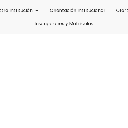
tra Institución
Orientación Institucional
Ofer
Inscripciones y Matrículas