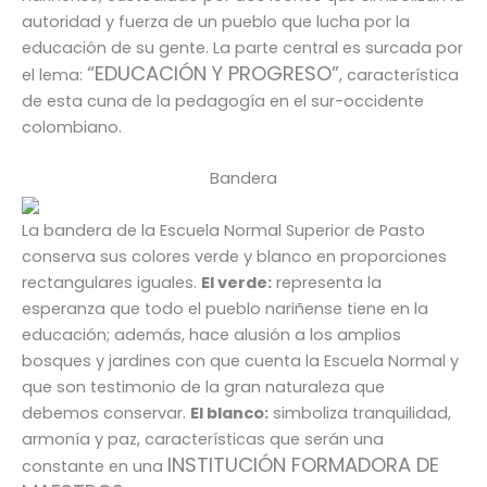
autoridad y fuerza de un pueblo que lucha por la
educación de su gente. La parte central es surcada por
“EDUCACIÓN Y PROGRESO”
el lema:
, característica
de esta cuna de la pedagogía en el sur-occidente
colombiano.
Bandera
La bandera de la Escuela Normal Superior de Pasto
conserva sus colores verde y blanco en proporciones
rectangulares iguales.
El verde:
representa la
esperanza que todo el pueblo nariñense tiene en la
educación; además, hace alusión a los amplios
bosques y jardines con que cuenta la Escuela Normal y
que son testimonio de la gran naturaleza que
debemos conservar.
El blanco:
simboliza tranquilidad,
armonía y paz, características que serán una
INSTITUCIÓN FORMADORA DE
constante en una