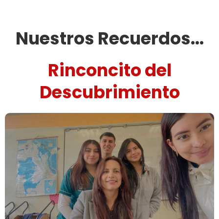
Nuestros Recuerdos...
Rinconcito del
Descubrimiento