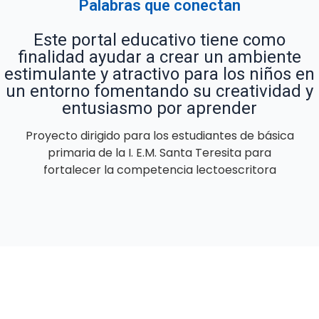
Palabras que conectan
Este portal educativo tiene como
finalidad ayudar a crear un ambiente
estimulante y atractivo para los niños en
un entorno fomentando su creatividad y
entusiasmo por aprender
Proyecto dirigido para los estudiantes de básica
primaria de la I. E.M. Santa Teresita para
fortalecer la competencia lectoescritora