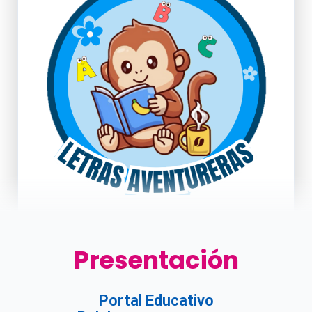
Presentación
Portal Educativo