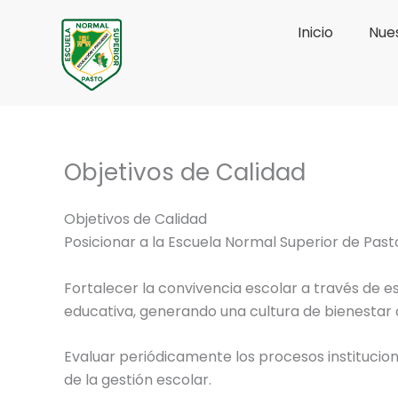
Ir
Inicio
Nues
al
contenido
Objetivos de Calidad
Objetivos de Calidad
Posicionar a la Escuela Normal Superior de Pa
Fortalecer la convivencia escolar a través de e
educativa, generando una cultura de bienestar 
Evaluar periódicamente los procesos institucion
de la gestión escolar.