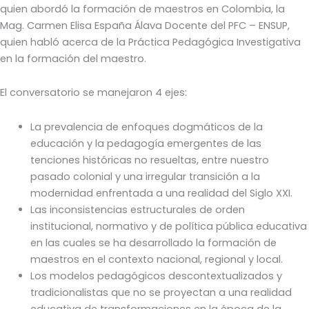
quien abordó la formación de maestros en Colombia, la
Mag. Carmen Elisa España Álava Docente del PFC – ENSUP,
quien habló acerca de la Práctica Pedagógica Investigativa
en la formación del maestro.
El conversatorio se manejaron 4 ejes:
La prevalencia de enfoques dogmáticos de la
educación y la pedagogía emergentes de las
tenciones históricas no resueltas, entre nuestro
pasado colonial y una irregular transición a la
modernidad enfrentada a una realidad del Siglo XXI.
Las inconsistencias estructurales de orden
institucional, normativo y de política pública educativa
en las cuales se ha desarrollado la formación de
maestros en el contexto nacional, regional y local.
Los modelos pedagógicos descontextualizados y
tradicionalistas que no se proyectan a una realidad
educativa de transformaciones en la época de la