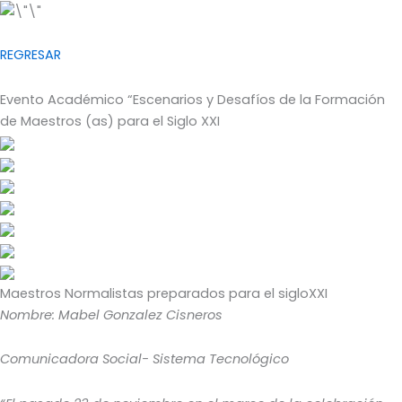
REGRESAR
Evento Académico “Escenarios y Desafíos de la Formación
de Maestros (as) para el Siglo XXI
Maestros Normalistas preparados para el sigloXXI
Nombre: Mabel Gonzalez Cisneros
Comunicadora Social- Sistema Tecnológico