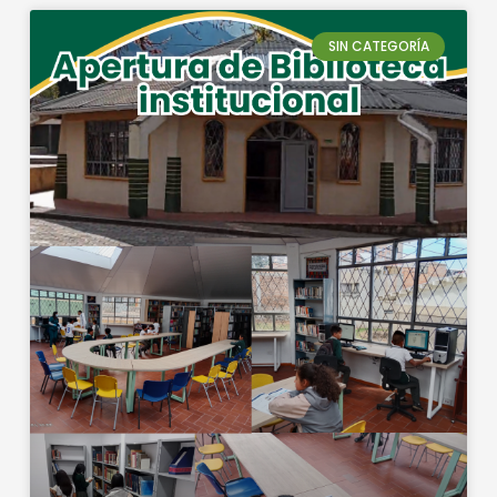
SIN CATEGORÍA