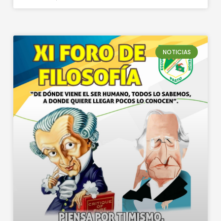
NOTICIAS