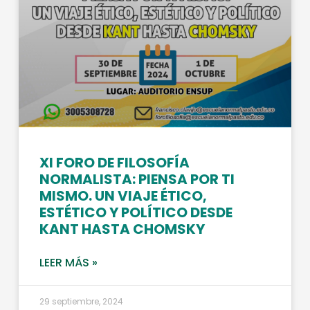
XI FORO DE FILOSOFÍA
NORMALISTA: PIENSA POR TI
MISMO. UN VIAJE ÉTICO,
ESTÉTICO Y POLÍTICO DESDE
KANT HASTA CHOMSKY
LEER MÁS »
29 septiembre, 2024