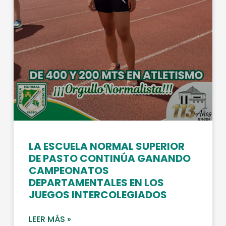
LA ESCUELA NORMAL SUPERIOR
DE PASTO CONTINÚA GANANDO
CAMPEONATOS
DEPARTAMENTALES EN LOS
JUEGOS INTERCOLEGIADOS
LEER MÁS »