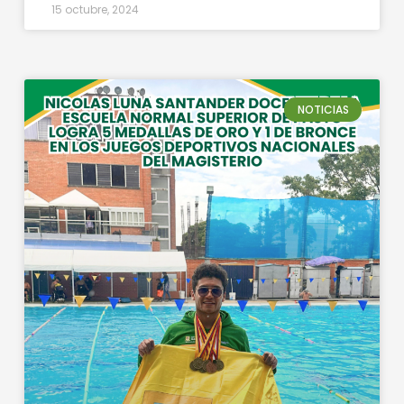
15 octubre, 2024
NOTICIAS