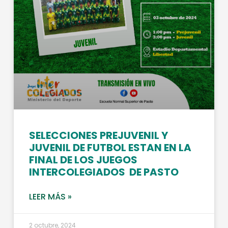
SELECCIONES PREJUVENIL Y
JUVENIL DE FUTBOL ESTAN EN LA
FINAL DE LOS JUEGOS
INTERCOLEGIADOS DE PASTO
LEER MÁS »
2 octubre, 2024