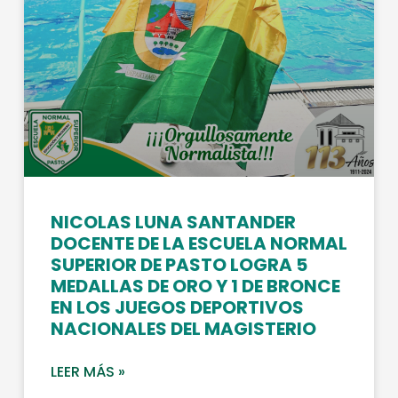
NICOLAS LUNA SANTANDER
DOCENTE DE LA ESCUELA NORMAL
SUPERIOR DE PASTO LOGRA 5
MEDALLAS DE ORO Y 1 DE BRONCE
EN LOS JUEGOS DEPORTIVOS
NACIONALES DEL MAGISTERIO
LEER MÁS »