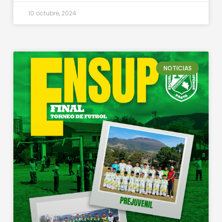
10 octubre, 2024
NOTICIAS