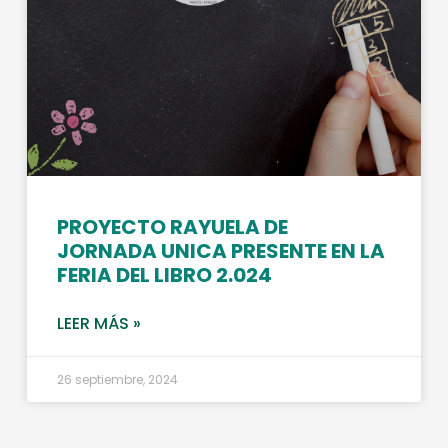
PROYECTO RAYUELA DE
JORNADA UNICA PRESENTE EN LA
FERIA DEL LIBRO 2.024
LEER MÁS »
26 septiembre, 2024