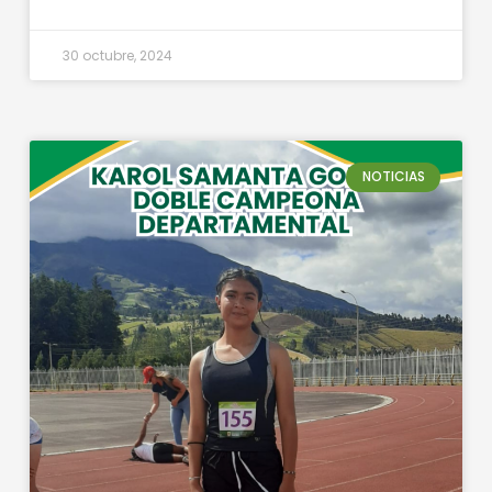
30 octubre, 2024
NOTICIAS