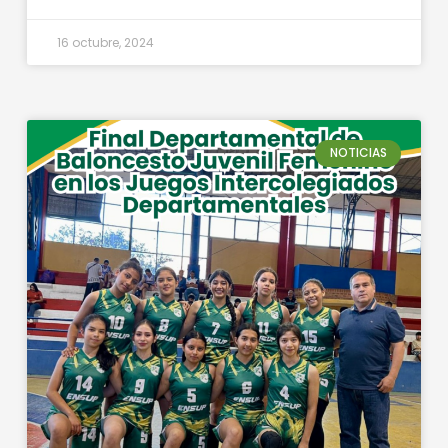
16 octubre, 2024
NOTICIAS