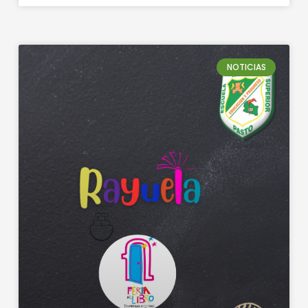
NOTICIAS