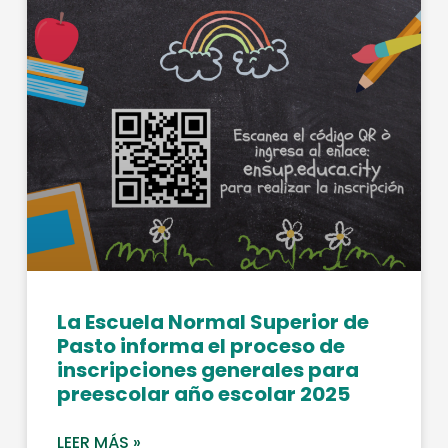
La Escuela Normal Superior de
Pasto informa el proceso de
inscripciones generales para
preescolar año escolar 2025
LEER MÁS »