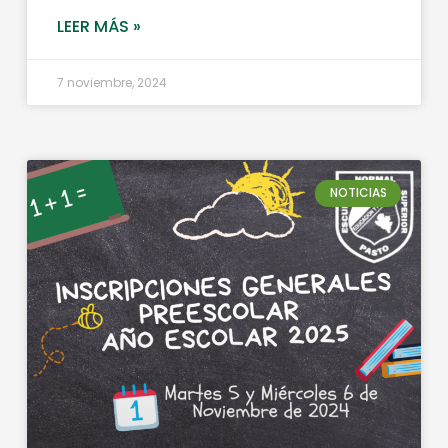
LEER MÁS »
7 noviembre, 2024
NOTICIAS