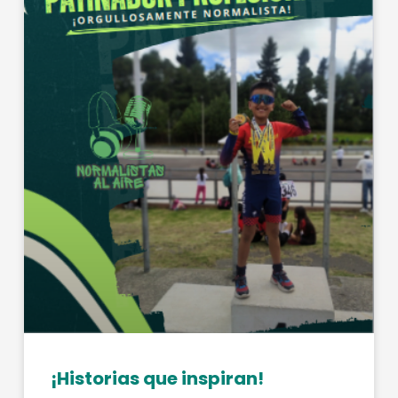
¡Historias que inspiran!