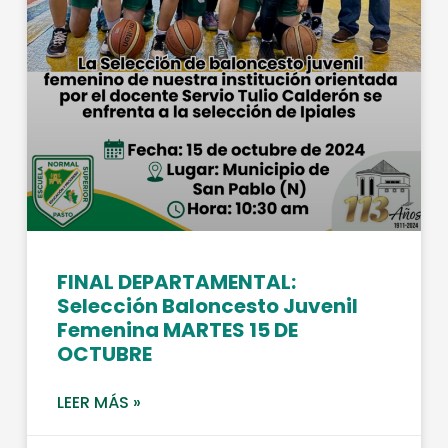
FINAL DEPARTAMENTAL:
Selección Baloncesto Juvenil
Femenina MARTES 15 DE
OCTUBRE
LEER MÁS »