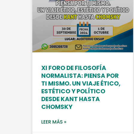
XI FORO DE FILOSOFÍA
NORMALISTA: PIENSA POR
TI MISMO. UN VIAJE ÉTICO,
ESTÉTICO Y POLÍTICO
DESDE KANT HASTA
CHOMSKY
LEER MÁS »