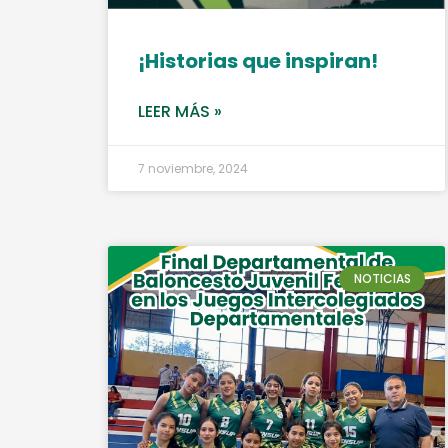
¡Historias que inspiran!
LEER MÁS »
7 noviembre, 2024
NOTICIAS