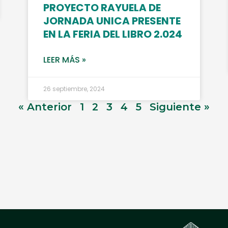
PROYECTO RAYUELA DE
JORNADA UNICA PRESENTE
EN LA FERIA DEL LIBRO 2.024
LEER MÁS »
26 septiembre, 2024
« Anterior
1
2
3
4
5
Siguiente »