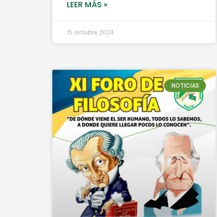
LEER MÁS »
15 octubre, 2024
NOTICIAS