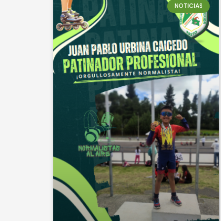
NOTICIAS