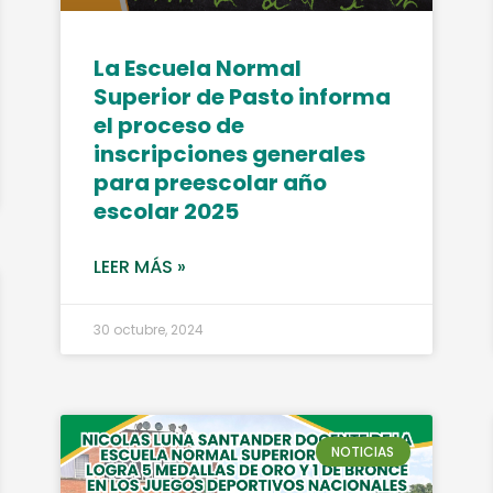
La Escuela Normal
Superior de Pasto informa
el proceso de
inscripciones generales
para preescolar año
escolar 2025
LEER MÁS »
30 octubre, 2024
NOTICIAS