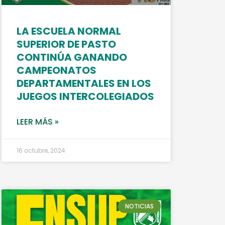
LA ESCUELA NORMAL
SUPERIOR DE PASTO
CONTINÚA GANANDO
CAMPEONATOS
DEPARTAMENTALES EN LOS
JUEGOS INTERCOLEGIADOS
LEER MÁS »
16 octubre, 2024
NOTICIAS