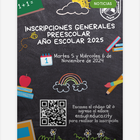
NOTICIAS