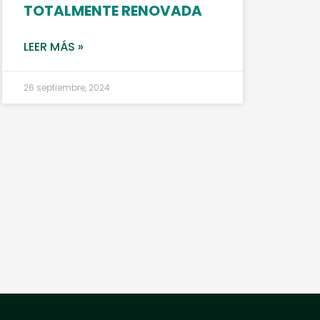
TOTALMENTE RENOVADA
LEER MÁS »
26 septiembre, 2024