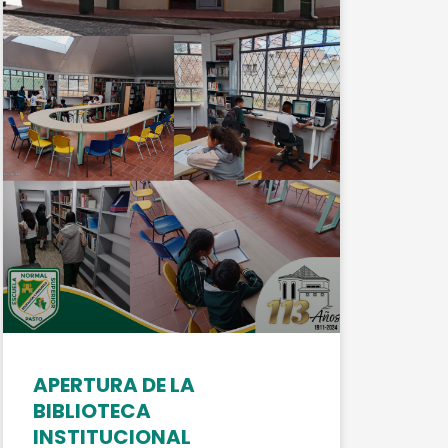
APERTURA DE LA
BIBLIOTECA
INSTITUCIONAL