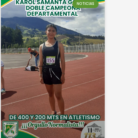
NOTICIAS