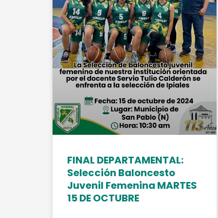
FINAL DEPARTAMENTAL:
Selección Baloncesto
Juvenil Femenina MARTES
15 DE OCTUBRE