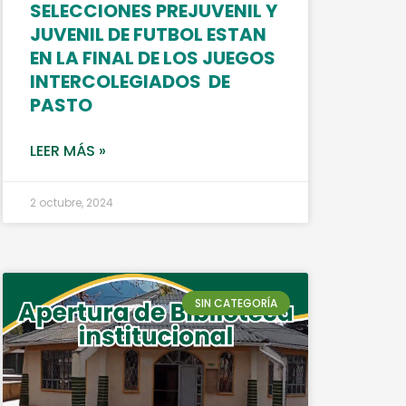
SELECCIONES PREJUVENIL Y
JUVENIL DE FUTBOL ESTAN
EN LA FINAL DE LOS JUEGOS
INTERCOLEGIADOS DE
PASTO
LEER MÁS »
2 octubre, 2024
SIN CATEGORÍA