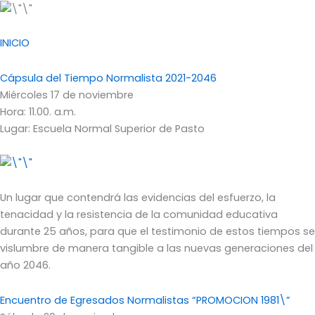
INICIO
Cápsula del Tiempo Normalista 2021-2046
Miércoles 17 de noviembre
Hora: 11.00. a.m.
Lugar: Escuela Normal Superior de Pasto
Un lugar que contendrá las evidencias del esfuerzo, la
tenacidad y la resistencia de la comunidad educativa
durante 25 años, para que el testimonio de estos tiempos se
vislumbre de manera tangible a las nuevas generaciones del
año 2046.
Encuentro de Egresados Normalistas “PROMOCION 1981\”