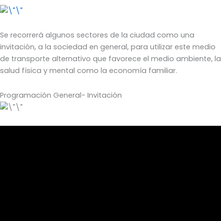
Se recorrerá algunos sectores de la ciudad como una
invitación, a la sociedad en general, para utilizar este medio
de transporte alternativo que favorece el medio ambiente, la
salud física y mental como la economía familiar.
Programación General- Invitación