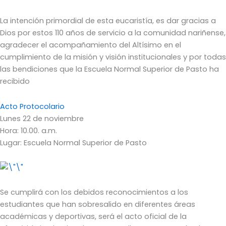
La intención primordial de esta eucaristía, es dar gracias a
Dios por estos 110 años de servicio a la comunidad nariñense,
agradecer el acompañamiento del Altísimo en el
cumplimiento de la misión y visión institucionales y por todas
las bendiciones que la Escuela Normal Superior de Pasto ha
recibido
Acto Protocolario
Lunes 22 de noviembre
Hora: 10.00. a.m.
Lugar: Escuela Normal Superior de Pasto
Se cumplirá con los debidos reconocimientos a los
estudiantes que han sobresalido en diferentes áreas
académicas y deportivas, será el acto oficial de la