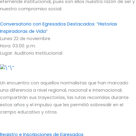
efeméride institucional, pues son ellos nuestra razón de ser y
nuestro compromiso social.
Conversatorio con Egresados Destacados: “Historias
Inspiradoras de Vida”
Lunes 22 de noviembre
Hora: 03.00. p.m.
Lugar: Auditorio Institucional
Un encuentro con aquellos normalistas que han marcado
una diferencia a nivel regional, nacional e internacional;
compartirán sus trayectorias, las rutas recorridas durante
estos años y el impulso que les permitió sobresalir en el
campo educativo y otros.
Registro e Inscripciones de Egresados