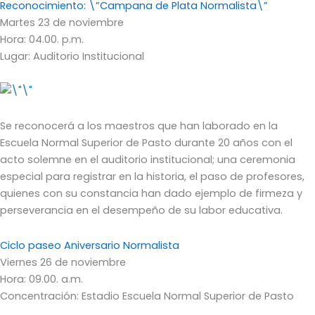
Reconocimiento: \”Campana de Plata Normalista\”
Martes 23 de noviembre
Hora: 04.00. p.m.
Lugar: Auditorio Institucional
Se reconocerá a los maestros que han laborado en la
Escuela Normal Superior de Pasto durante 20 años con el
acto solemne en el auditorio institucional; una ceremonia
especial para registrar en la historia, el paso de profesores,
quienes con su constancia han dado ejemplo de firmeza y
perseverancia en el desempeño de su labor educativa.
Ciclo paseo Aniversario Normalista
Viernes 26 de noviembre
Hora: 09.00. a.m.
Concentración: Estadio Escuela Normal Superior de Pasto