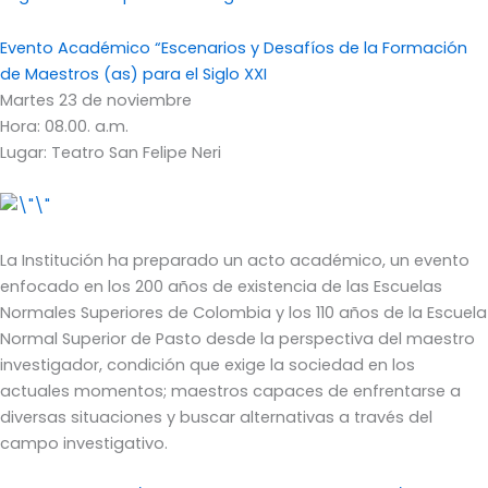
Evento Académico “Escenarios y Desafíos de la Formación
de Maestros (as) para el Siglo XXI
Martes 23 de noviembre
Hora: 08.00. a.m.
Lugar: Teatro San Felipe Neri
La Institución ha preparado un acto académico, un evento
enfocado en los 200 años de existencia de las Escuelas
Normales Superiores de Colombia y los 110 años de la Escuela
Normal Superior de Pasto desde la perspectiva del maestro
investigador, condición que exige la sociedad en los
actuales momentos; maestros capaces de enfrentarse a
diversas situaciones y buscar alternativas a través del
campo investigativo.