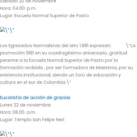
Sábado 20 de noviembre
Hora: 04.00. p.m.
Lugar: Escuela Normal Superior de Pasto
Los Egresados Normalistas del año 1.981 expresan: \”La
promoción 1981 en su cuadragésimo aniversario, gratitud
perenne a la Escuela Normal Superior de Pasto por la
formación recibida , por ser formadora de Maestros, por su
existencia institucional, siendo un foro de educación y
cultura en el sur de Colombia.\”
Eucaristía de acción de gracias
Lunes 22 de noviembre
Hora: 08.00. a.m.
Lugar: Templo San Felipe Neri