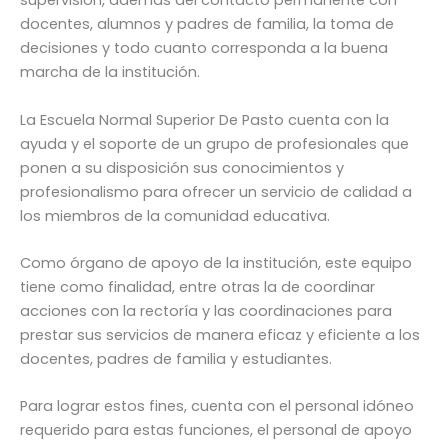
supervisión, además del contacto permanente con
docentes, alumnos y padres de familia, la toma de
decisiones y todo cuanto corresponda a la buena
marcha de la institución.
La Escuela Normal Superior De Pasto cuenta con la
ayuda y el soporte de un grupo de profesionales que
ponen a su disposición sus conocimientos y
profesionalismo para ofrecer un servicio de calidad a
los miembros de la comunidad educativa.
Como órgano de apoyo de la institución, este equipo
tiene como finalidad, entre otras la de coordinar
acciones con la rectoría y las coordinaciones para
prestar sus servicios de manera eficaz y eficiente a los
docentes, padres de familia y estudiantes.
Para lograr estos fines, cuenta con el personal idóneo
requerido para estas funciones, el personal de apoyo