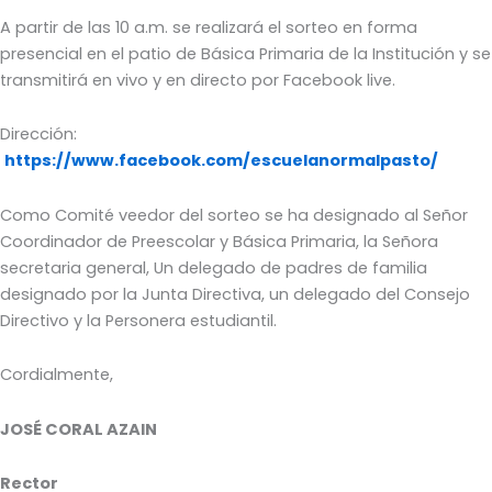
A partir de las 10 a.m. se realizará el sorteo en forma
presencial en el patio de Básica Primaria de la Institución y se
transmitirá en vivo y en directo por Facebook live.
Dirección:
https://www.facebook.com/escuelanormalpasto/
Como Comité veedor del sorteo se ha designado al Señor
Coordinador de Preescolar y Básica Primaria, la Señora
secretaria general, Un delegado de padres de familia
designado por la Junta Directiva, un delegado del Consejo
Directivo y la Personera estudiantil.
Cordialmente,
JOSÉ CORAL AZAIN
Rector